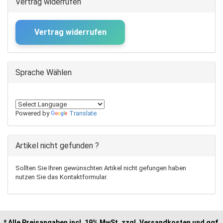
Vertrag widerrufen
Vertrag widerrufen
Sprache Wählen
Powered by
Translate
Artikel nicht gefunden ?
Sollten Sie Ihren gewünschten Artikel nicht gefungen haben
nutzen Sie das Kontaktformular.
* Alle Preisangaben incl. 19% MwSt, zzgl. Versandkosten und ggf.