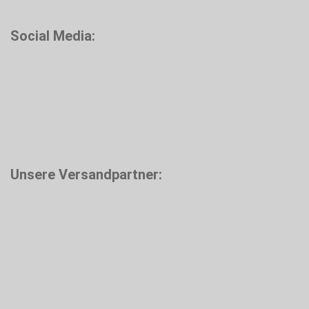
Social Media:
Unsere Versandpartner: