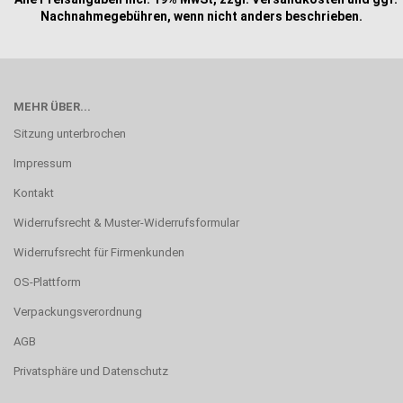
Nachnahmegebühren, wenn nicht anders beschrieben.
MEHR ÜBER...
Sitzung unterbrochen
Impressum
Kontakt
Widerrufsrecht & Muster-Widerrufsformular
Widerrufsrecht für Firmenkunden
OS-Plattform
Verpackungsverordnung
AGB
Privatsphäre und Datenschutz