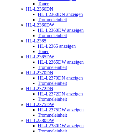
Toner
HL-L2360DN
HL-L2360DN anzeigen
Trommeleinheit
HL-L2360DW
HL-L2360DW anzeigen
Trommeleinheit
HL-L2365
HL-L2365 anzeigen
Toner
HL-L2365DW
HL-L2365DW anzeigen
Trommeleinheit
HL-L2370DN
HL-L2370DN anzeigen
Trommeleinheit
HL-L2372DN
HL-L2372DN anzeigen
Trommeleinheit
HL-L2375DW
HL-L2375DW anzeigen
Trommeleinheit
HL-L2380DW
HL-L2380DW anzeigen
Trommeleinheit