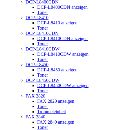
DCP-L8400CDN
DCP-L8400CDN anzeigen
Toner
DCP-L8410
DCP-L8410 anzeigen
Toner
DCP-L8410CDN
DCP-L8410CDN anzeigen
Toner
DCP-L8410CDW
DCP-L8410CDW anzeigen
Toner
DCP-L8450
DCP-L8450 anzeigen
Toner
DCP-L8450CDW
DCP-L8450CDW anzeigen
Toner
FAX 2820
FAX 2820 anzeigen
Toner
Trommeleinheit
FAX 2840
FAX 2840 anzeigen
Toner