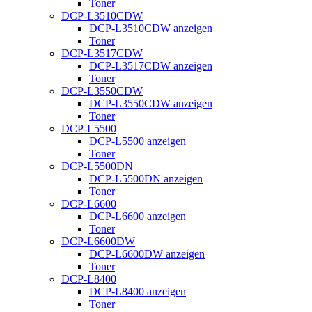
Toner
DCP-L3510CDW
DCP-L3510CDW anzeigen
Toner
DCP-L3517CDW
DCP-L3517CDW anzeigen
Toner
DCP-L3550CDW
DCP-L3550CDW anzeigen
Toner
DCP-L5500
DCP-L5500 anzeigen
Toner
DCP-L5500DN
DCP-L5500DN anzeigen
Toner
DCP-L6600
DCP-L6600 anzeigen
Toner
DCP-L6600DW
DCP-L6600DW anzeigen
Toner
DCP-L8400
DCP-L8400 anzeigen
Toner