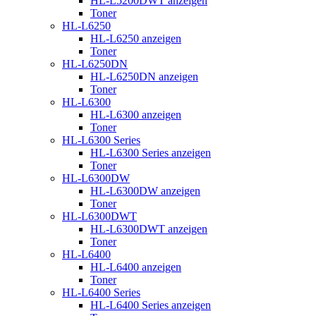
HL-L5200DWT anzeigen
Toner
HL-L6250
HL-L6250 anzeigen
Toner
HL-L6250DN
HL-L6250DN anzeigen
Toner
HL-L6300
HL-L6300 anzeigen
Toner
HL-L6300 Series
HL-L6300 Series anzeigen
Toner
HL-L6300DW
HL-L6300DW anzeigen
Toner
HL-L6300DWT
HL-L6300DWT anzeigen
Toner
HL-L6400
HL-L6400 anzeigen
Toner
HL-L6400 Series
HL-L6400 Series anzeigen