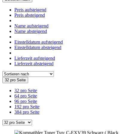
Preis aufsteigend
Preis absteigend
Name aufsteigend
Name absteigend
Einstelldatum aufsteigend
Einstelldatum absteigend
Lieferzeit aufsteigend
Lieferzeit absteigend
32 pro Seite
32 pro Seite
64 pro Seite
96 pro Seite
192 pro Seite
384 pro Seite