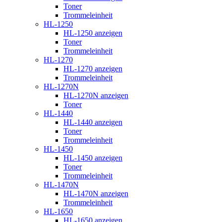
Toner
Trommeleinheit
HL-1250
HL-1250 anzeigen
Toner
Trommeleinheit
HL-1270
HL-1270 anzeigen
Trommeleinheit
HL-1270N
HL-1270N anzeigen
Toner
HL-1440
HL-1440 anzeigen
Toner
Trommeleinheit
HL-1450
HL-1450 anzeigen
Toner
Trommeleinheit
HL-1470N
HL-1470N anzeigen
Trommeleinheit
HL-1650
HL-1650 anzeigen