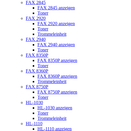
FAX 2845
FAX 2845 anzeigen
Toner
FAX 2920
FAX 2920 anzeigen
Toner
Trommeleinheit
FAX 2940
FAX 2940 anzeigen
Toner
FAX 8350P
FAX 8350P anzeigen
Toner
FAX 8360P
FAX 8360P anzeigen
Trommeleinheit
FAX 8750P
FAX 8750P anzeigen
Toner
HL-1030
HL-1030 anzeigen
Toner
Trommeleinheit
HL-1110
HL-1110 anzeigen