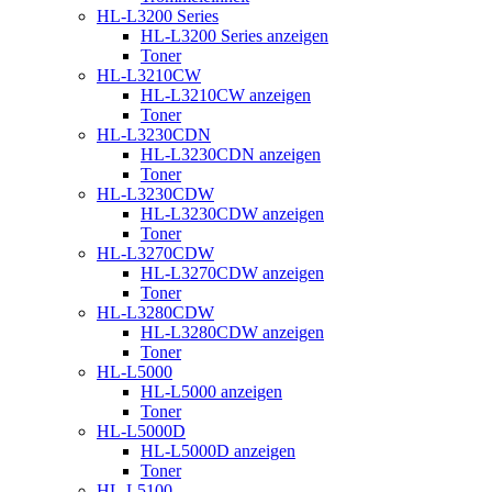
HL-L3200 Series
HL-L3200 Series anzeigen
Toner
HL-L3210CW
HL-L3210CW anzeigen
Toner
HL-L3230CDN
HL-L3230CDN anzeigen
Toner
HL-L3230CDW
HL-L3230CDW anzeigen
Toner
HL-L3270CDW
HL-L3270CDW anzeigen
Toner
HL-L3280CDW
HL-L3280CDW anzeigen
Toner
HL-L5000
HL-L5000 anzeigen
Toner
HL-L5000D
HL-L5000D anzeigen
Toner
HL-L5100