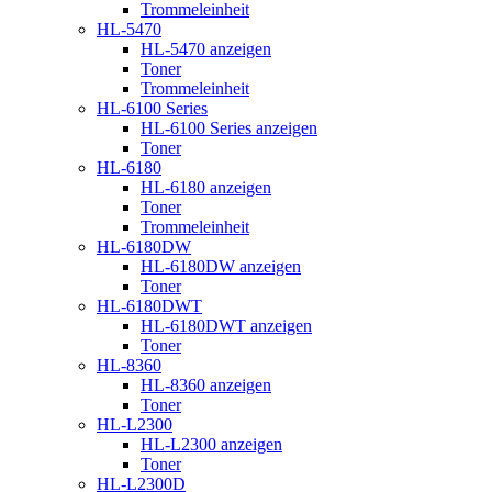
Trommeleinheit
HL-5470
HL-5470 anzeigen
Toner
Trommeleinheit
HL-6100 Series
HL-6100 Series anzeigen
Toner
HL-6180
HL-6180 anzeigen
Toner
Trommeleinheit
HL-6180DW
HL-6180DW anzeigen
Toner
HL-6180DWT
HL-6180DWT anzeigen
Toner
HL-8360
HL-8360 anzeigen
Toner
HL-L2300
HL-L2300 anzeigen
Toner
HL-L2300D