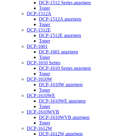
DCP-1512 Series anzeigen
Toner
DCP-1512A
DCP-1512A anzeigen
Toner
DCP-1512E
DCP-1512E anzeigen
Toner
DCP-1601
DCP-1601 anzeigen
Toner
DCP-1610 Series
DCP-1610 Series anzeigen
Toner
DCP-1610W
DCP-1610W anzeigen
Toner
DCP-1610WE
DCP-1610WE anzeigen
Toner
DCP-1610WVB
DCP-1610WVB anzeigen
Toner
DCP-1612W
DCP-1612W anzeigen