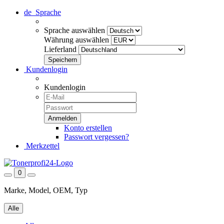
de
Sprache
Sprache auswählen
Währung auswählen
Lieferland
Kundenlogin
Kundenlogin
Konto erstellen
Passwort vergessen?
Merkzettel
0
Marke, Model, OEM, Typ
Alle