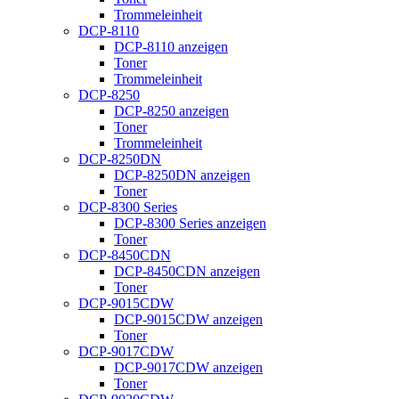
Trommeleinheit
DCP-8110
DCP-8110 anzeigen
Toner
Trommeleinheit
DCP-8250
DCP-8250 anzeigen
Toner
Trommeleinheit
DCP-8250DN
DCP-8250DN anzeigen
Toner
DCP-8300 Series
DCP-8300 Series anzeigen
Toner
DCP-8450CDN
DCP-8450CDN anzeigen
Toner
DCP-9015CDW
DCP-9015CDW anzeigen
Toner
DCP-9017CDW
DCP-9017CDW anzeigen
Toner