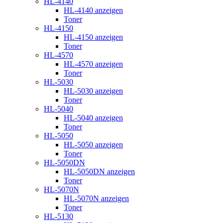
HL-4140
HL-4140 anzeigen
Toner
HL-4150
HL-4150 anzeigen
Toner
HL-4570
HL-4570 anzeigen
Toner
HL-5030
HL-5030 anzeigen
Toner
HL-5040
HL-5040 anzeigen
Toner
HL-5050
HL-5050 anzeigen
Toner
HL-5050DN
HL-5050DN anzeigen
Toner
HL-5070N
HL-5070N anzeigen
Toner
HL-5130