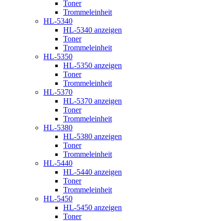
Toner
Trommeleinheit
HL-5340
HL-5340 anzeigen
Toner
Trommeleinheit
HL-5350
HL-5350 anzeigen
Toner
Trommeleinheit
HL-5370
HL-5370 anzeigen
Toner
Trommeleinheit
HL-5380
HL-5380 anzeigen
Toner
Trommeleinheit
HL-5440
HL-5440 anzeigen
Toner
Trommeleinheit
HL-5450
HL-5450 anzeigen
Toner