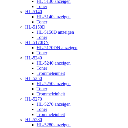
HL-5130 anzeigen
Toner
HL-5140
HL-5140 anzeigen
Toner
HL-5150D
HL-5150D anzeigen
Toner
HL-5170DN
HL-5170DN anzeigen
Toner
HL-5240
HL-5240 anzeigen
Toner
Trommeleinheit
HL-5250
HL-5250 anzeigen
Toner
Trommeleinheit
HL-5270
HL-5270 anzeigen
Toner
Trommeleinheit
HL-5280
HL-5280 anzeigen