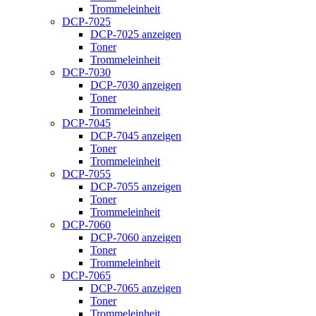
Trommeleinheit
DCP-7025
DCP-7025 anzeigen
Toner
Trommeleinheit
DCP-7030
DCP-7030 anzeigen
Toner
Trommeleinheit
DCP-7045
DCP-7045 anzeigen
Toner
Trommeleinheit
DCP-7055
DCP-7055 anzeigen
Toner
Trommeleinheit
DCP-7060
DCP-7060 anzeigen
Toner
Trommeleinheit
DCP-7065
DCP-7065 anzeigen
Toner
Trommeleinheit