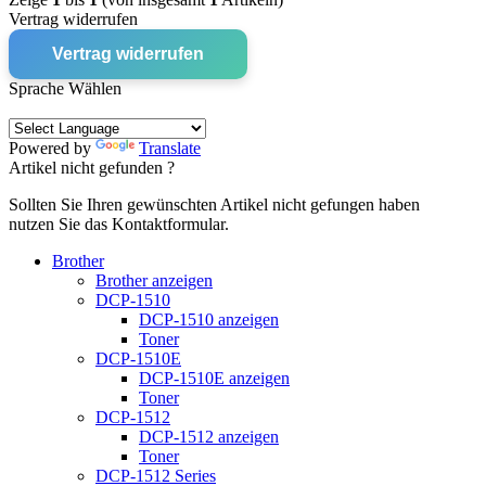
Vertrag widerrufen
Vertrag widerrufen
Sprache Wählen
Powered by
Translate
Artikel nicht gefunden ?
Sollten Sie Ihren gewünschten Artikel nicht gefungen haben
nutzen Sie das Kontaktformular.
Brother
Brother anzeigen
DCP-1510
DCP-1510 anzeigen
Toner
DCP-1510E
DCP-1510E anzeigen
Toner
DCP-1512
DCP-1512 anzeigen
Toner
DCP-1512 Series