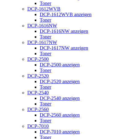
Toner
DCP-1612WVB
DCP-1612WVB anzeigen
Toner
DCP-1616NW
DCP-1616NW anzeigen
Toner
DCP-1617NW
DCP-1617NW anzeigen
Toner
DCP-2500
DCP-2500 anzeigen
Toner
DCP-2520
DCP-2520 anzeigen
Toner
DCP-2540
DCP-2540 anzeigen
Toner
DCP-2560
DCP-2560 anzeigen
Toner
DCP-7010
DCP-7010 anzeigen
Toner