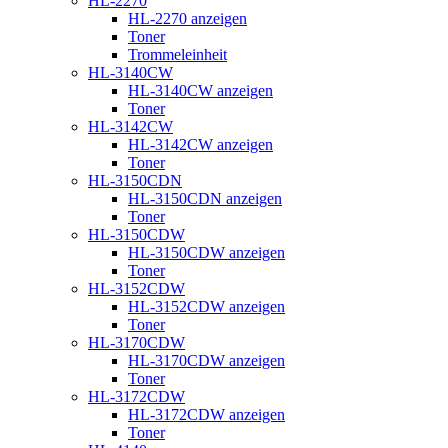
HL-2270
HL-2270 anzeigen
Toner
Trommeleinheit
HL-3140CW
HL-3140CW anzeigen
Toner
HL-3142CW
HL-3142CW anzeigen
Toner
HL-3150CDN
HL-3150CDN anzeigen
Toner
HL-3150CDW
HL-3150CDW anzeigen
Toner
HL-3152CDW
HL-3152CDW anzeigen
Toner
HL-3170CDW
HL-3170CDW anzeigen
Toner
HL-3172CDW
HL-3172CDW anzeigen
Toner