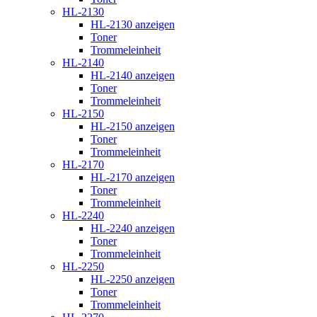
HL-2130
HL-2130 anzeigen
Toner
Trommeleinheit
HL-2140
HL-2140 anzeigen
Toner
Trommeleinheit
HL-2150
HL-2150 anzeigen
Toner
Trommeleinheit
HL-2170
HL-2170 anzeigen
Toner
Trommeleinheit
HL-2240
HL-2240 anzeigen
Toner
Trommeleinheit
HL-2250
HL-2250 anzeigen
Toner
Trommeleinheit