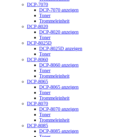
DCP-7070
DCP-7070 anzeigen
Toner
Trommeleinheit
DCP-8020
DCP-8020 anzeigen
Toner
DCP-8025D
DCP-8025D anzeigen
Toner
DCP-8060
DCP-8060 anzeigen
Toner
Trommeleinheit
DCP-8065
DCP-8065 anzeigen
Toner
Trommeleinheit
DCP-8070
DCP-8070 anzeigen
Toner
Trommeleinheit
DCP-8085
DCP-8085 anzeigen
Toner