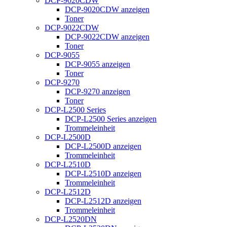
DCP-9020CDW
DCP-9020CDW anzeigen
Toner
DCP-9022CDW
DCP-9022CDW anzeigen
Toner
DCP-9055
DCP-9055 anzeigen
Toner
DCP-9270
DCP-9270 anzeigen
Toner
DCP-L2500 Series
DCP-L2500 Series anzeigen
Trommeleinheit
DCP-L2500D
DCP-L2500D anzeigen
Trommeleinheit
DCP-L2510D
DCP-L2510D anzeigen
Trommeleinheit
DCP-L2512D
DCP-L2512D anzeigen
Trommeleinheit
DCP-L2520DN