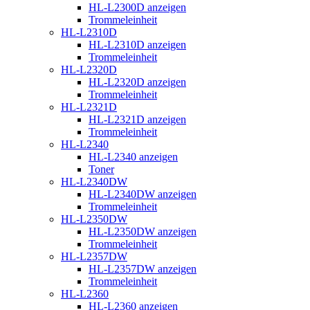
HL-L2300D anzeigen
Trommeleinheit
HL-L2310D
HL-L2310D anzeigen
Trommeleinheit
HL-L2320D
HL-L2320D anzeigen
Trommeleinheit
HL-L2321D
HL-L2321D anzeigen
Trommeleinheit
HL-L2340
HL-L2340 anzeigen
Toner
HL-L2340DW
HL-L2340DW anzeigen
Trommeleinheit
HL-L2350DW
HL-L2350DW anzeigen
Trommeleinheit
HL-L2357DW
HL-L2357DW anzeigen
Trommeleinheit
HL-L2360
HL-L2360 anzeigen