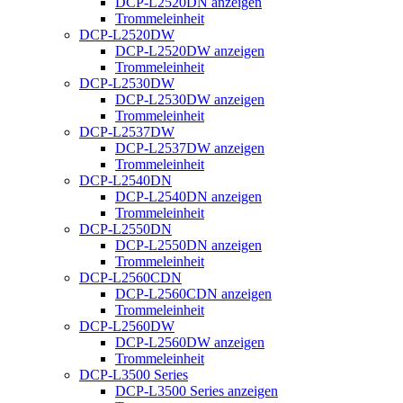
DCP-L2520DN anzeigen
Trommeleinheit
DCP-L2520DW
DCP-L2520DW anzeigen
Trommeleinheit
DCP-L2530DW
DCP-L2530DW anzeigen
Trommeleinheit
DCP-L2537DW
DCP-L2537DW anzeigen
Trommeleinheit
DCP-L2540DN
DCP-L2540DN anzeigen
Trommeleinheit
DCP-L2550DN
DCP-L2550DN anzeigen
Trommeleinheit
DCP-L2560CDN
DCP-L2560CDN anzeigen
Trommeleinheit
DCP-L2560DW
DCP-L2560DW anzeigen
Trommeleinheit
DCP-L3500 Series
DCP-L3500 Series anzeigen