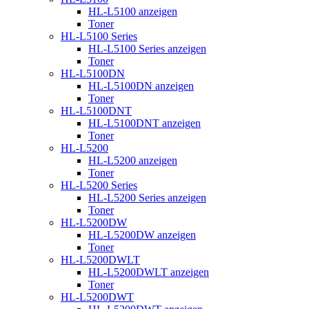
HL-L5100 anzeigen
Toner
HL-L5100 Series
HL-L5100 Series anzeigen
Toner
HL-L5100DN
HL-L5100DN anzeigen
Toner
HL-L5100DNT
HL-L5100DNT anzeigen
Toner
HL-L5200
HL-L5200 anzeigen
Toner
HL-L5200 Series
HL-L5200 Series anzeigen
Toner
HL-L5200DW
HL-L5200DW anzeigen
Toner
HL-L5200DWLT
HL-L5200DWLT anzeigen
Toner
HL-L5200DWT