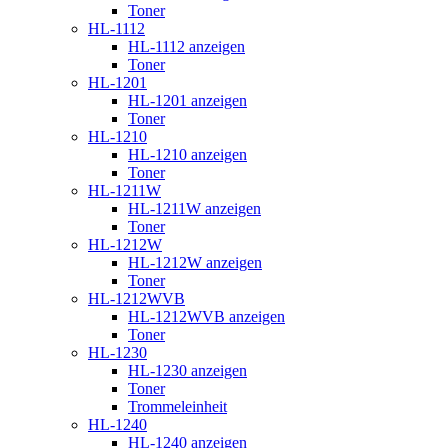
Toner
HL-1112
HL-1112 anzeigen
Toner
HL-1201
HL-1201 anzeigen
Toner
HL-1210
HL-1210 anzeigen
Toner
HL-1211W
HL-1211W anzeigen
Toner
HL-1212W
HL-1212W anzeigen
Toner
HL-1212WVB
HL-1212WVB anzeigen
Toner
HL-1230
HL-1230 anzeigen
Toner
Trommeleinheit
HL-1240
HL-1240 anzeigen