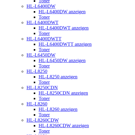
Toner
HL-L6400DW
HL-L6400DW anzeigen
Toner
HL-L6400DWT
HL-L6400DWT anzeigen
Toner
HL-L6400DWTT
HL-L6400DWTT anzeigen
Toner
HL-L6450DW
HL-L6450DW anzeigen
Toner
HL-L8250
HL-L8250 anzeigen
Toner
HL-L8250CDN
HL-L8250CDN anzeigen
Toner
HL-L8260
HL-L8260 anzeigen
Toner
HL-L8260CDW
HL-L8260CDW anzeigen
Toner