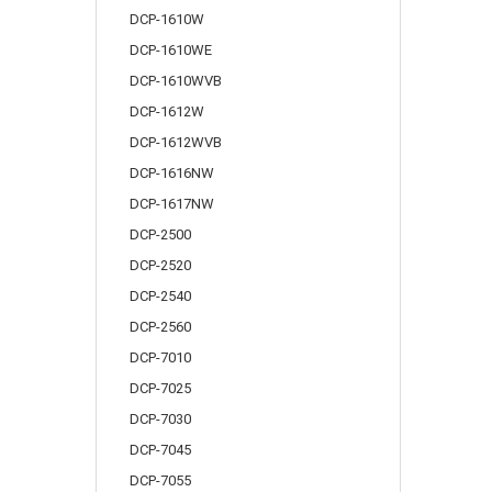
DCP-1610W
DCP-1610WE
DCP-1610WVB
DCP-1612W
DCP-1612WVB
DCP-1616NW
DCP-1617NW
DCP-2500
DCP-2520
DCP-2540
DCP-2560
DCP-7010
DCP-7025
DCP-7030
DCP-7045
DCP-7055