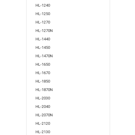
HL-1240
HL-1250
HL-1270
HL-1270N
HL-1440
HL-1450
HL-1470N
HL-1650
HL-1670
HL-1850
HL-1870N
HL-2030
HL-2040
HL-2070N
HL-2120
HL-2130