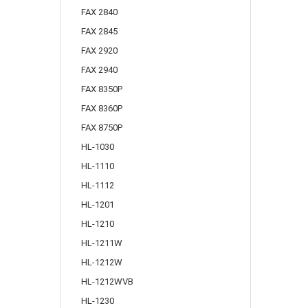
FAX 2840
FAX 2845
FAX 2920
FAX 2940
FAX 8350P
FAX 8360P
FAX 8750P
HL-1030
HL-1110
HL-1112
HL-1201
HL-1210
HL-1211W
HL-1212W
HL-1212WVB
HL-1230