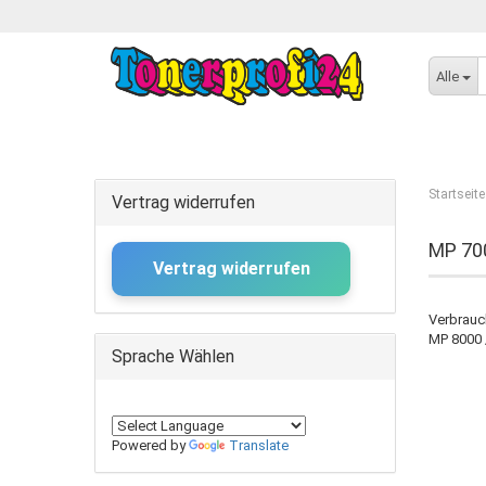
Alle
Startseite
Vertrag widerrufen
MP 70
Vertrag widerrufen
Verbrauch
MP 8000 
Sprache Wählen
Powered by
Translate