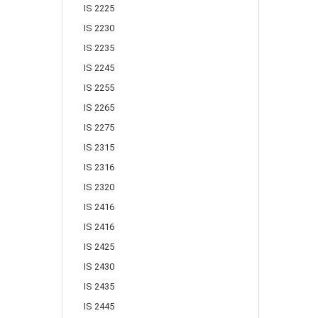
IS 2225
IS 2230
IS 2235
IS 2245
IS 2255
IS 2265
IS 2275
IS 2315
IS 2316
IS 2320
IS 2416
IS 2416
IS 2425
IS 2430
IS 2435
IS 2445