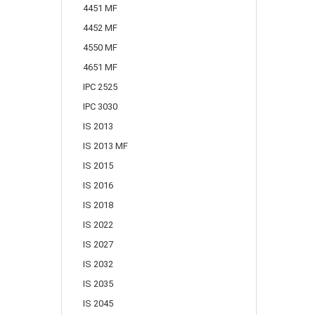
4451 MF
4452 MF
4550 MF
4651 MF
IPC 2525
IPC 3030
IS 2013
IS 2013 MF
IS 2015
IS 2016
IS 2018
IS 2022
IS 2027
IS 2032
IS 2035
IS 2045