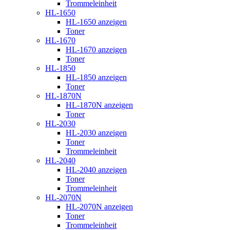
Trommeleinheit
HL-1650
HL-1650 anzeigen
Toner
HL-1670
HL-1670 anzeigen
Toner
HL-1850
HL-1850 anzeigen
Toner
HL-1870N
HL-1870N anzeigen
Toner
HL-2030
HL-2030 anzeigen
Toner
Trommeleinheit
HL-2040
HL-2040 anzeigen
Toner
Trommeleinheit
HL-2070N
HL-2070N anzeigen
Toner
Trommeleinheit