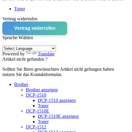
Toner
Vertrag widerrufen
Vertrag widerrufen
Sprache Wählen
Powered by
Translate
Artikel nicht gefunden ?
Sollten Sie Ihren gewünschten Artikel nicht gefungen haben
nutzen Sie das Kontaktformular.
Brother
Brother anzeigen
DCP-1510
DCP-1510 anzeigen
Toner
DCP-1510E
DCP-1510E anzeigen
Toner
DCP-1512