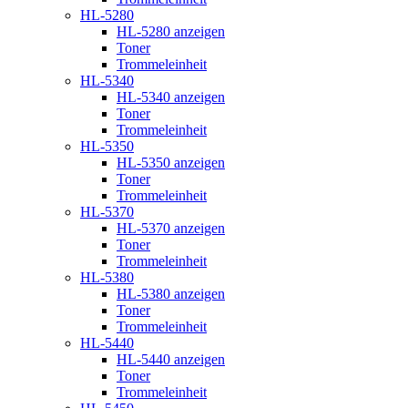
HL-5280
HL-5280 anzeigen
Toner
Trommeleinheit
HL-5340
HL-5340 anzeigen
Toner
Trommeleinheit
HL-5350
HL-5350 anzeigen
Toner
Trommeleinheit
HL-5370
HL-5370 anzeigen
Toner
Trommeleinheit
HL-5380
HL-5380 anzeigen
Toner
Trommeleinheit
HL-5440
HL-5440 anzeigen
Toner
Trommeleinheit