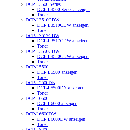
DCP-L3500 Series
DCP-L3500 Series anzeigen
Toner
DCP-L3510CDW
DCP-L3510CDW anzeigen
Toner
DCP-L3517CDW
DCP-L3517CDW anzeigen
Toner
DCP-L3550CDW
DCP-L3550CDW anzeigen
Toner
DCP-L5500
DCP-L5500 anzeigen
Toner
DCP-L5500DN
DCP-L5500DN anzeigen
Toner
DCP-L6600
DCP-L6600 anzeigen
Toner
DCP-L6600DW
DCP-L6600DW anzeigen
Toner
DCP-L8400