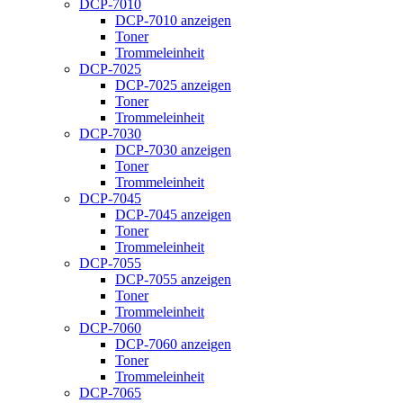
DCP-7010
DCP-7010 anzeigen
Toner
Trommeleinheit
DCP-7025
DCP-7025 anzeigen
Toner
Trommeleinheit
DCP-7030
DCP-7030 anzeigen
Toner
Trommeleinheit
DCP-7045
DCP-7045 anzeigen
Toner
Trommeleinheit
DCP-7055
DCP-7055 anzeigen
Toner
Trommeleinheit
DCP-7060
DCP-7060 anzeigen
Toner
Trommeleinheit
DCP-7065