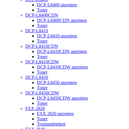
DCP-L8400 anzeigen
Toner
DCP-L8400CDN
DCP-L8400CDN anzeigen
Toner
DCP-L8410
DCP-L8410 anzeigen
Toner
DCP-L8410CDN
DCP-L8410CDN anzeigen
Toner
DCP-L8410CDW
DCP-L8410CDW anzeigen
Toner
DCP-L8450
DCP-L8450 anzeigen
Toner
DCP-L8450CDW
DCP-L8450CDW anzeigen
Toner
FAX 2820
FAX 2820 anzeigen
Toner
Trommeleinheit