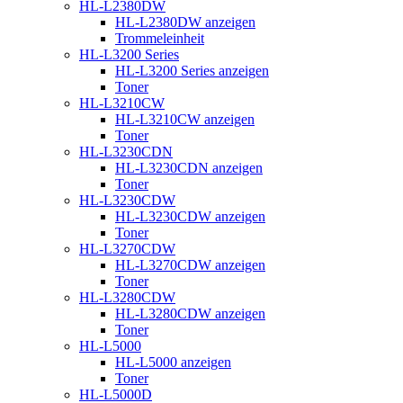
HL-L2380DW
HL-L2380DW anzeigen
Trommeleinheit
HL-L3200 Series
HL-L3200 Series anzeigen
Toner
HL-L3210CW
HL-L3210CW anzeigen
Toner
HL-L3230CDN
HL-L3230CDN anzeigen
Toner
HL-L3230CDW
HL-L3230CDW anzeigen
Toner
HL-L3270CDW
HL-L3270CDW anzeigen
Toner
HL-L3280CDW
HL-L3280CDW anzeigen
Toner
HL-L5000
HL-L5000 anzeigen
Toner
HL-L5000D