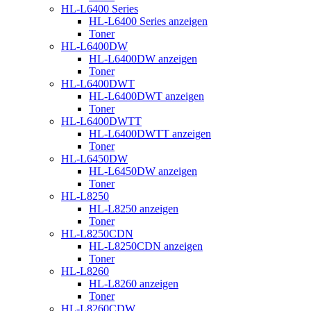
HL-L6400 Series
HL-L6400 Series anzeigen
Toner
HL-L6400DW
HL-L6400DW anzeigen
Toner
HL-L6400DWT
HL-L6400DWT anzeigen
Toner
HL-L6400DWTT
HL-L6400DWTT anzeigen
Toner
HL-L6450DW
HL-L6450DW anzeigen
Toner
HL-L8250
HL-L8250 anzeigen
Toner
HL-L8250CDN
HL-L8250CDN anzeigen
Toner
HL-L8260
HL-L8260 anzeigen
Toner
HL-L8260CDW