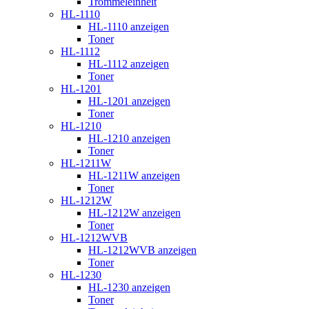
Trommeleinheit
HL-1110
HL-1110 anzeigen
Toner
HL-1112
HL-1112 anzeigen
Toner
HL-1201
HL-1201 anzeigen
Toner
HL-1210
HL-1210 anzeigen
Toner
HL-1211W
HL-1211W anzeigen
Toner
HL-1212W
HL-1212W anzeigen
Toner
HL-1212WVB
HL-1212WVB anzeigen
Toner
HL-1230
HL-1230 anzeigen
Toner