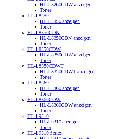
HL-L8260CDW anzeigen
Toner
HL-L8350
HL-L8350 anzeigen
Toner
HL-L8350CDN
HL-L8350CDN anzeigen
Toner
HL-L8350CDW
HL-L8350CDW anzeigen
Toner
HL-L8350CDWT
HL-L8350CDWT anzeigen
Toner
HL-L8360
HL-L8360 anzeigen
Toner
HL-L8360CDW
HL-L8360CDW anzeigen
Toner
HL-L9310
HL-L9310 anzeigen
Toner
HL-L9310 Series
HL-L9310 Series anzeigen