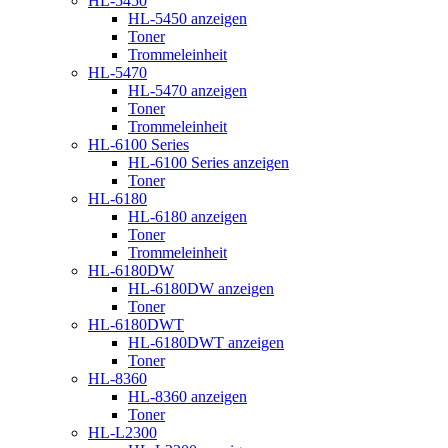
HL-5450
HL-5450 anzeigen
Toner
Trommeleinheit
HL-5470
HL-5470 anzeigen
Toner
Trommeleinheit
HL-6100 Series
HL-6100 Series anzeigen
Toner
HL-6180
HL-6180 anzeigen
Toner
Trommeleinheit
HL-6180DW
HL-6180DW anzeigen
Toner
HL-6180DWT
HL-6180DWT anzeigen
Toner
HL-8360
HL-8360 anzeigen
Toner
HL-L2300