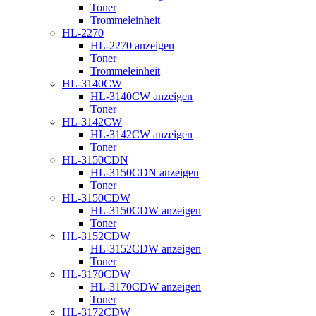
Toner
Trommeleinheit
HL-2270
HL-2270 anzeigen
Toner
Trommeleinheit
HL-3140CW
HL-3140CW anzeigen
Toner
HL-3142CW
HL-3142CW anzeigen
Toner
HL-3150CDN
HL-3150CDN anzeigen
Toner
HL-3150CDW
HL-3150CDW anzeigen
Toner
HL-3152CDW
HL-3152CDW anzeigen
Toner
HL-3170CDW
HL-3170CDW anzeigen
Toner
HL-3172CDW