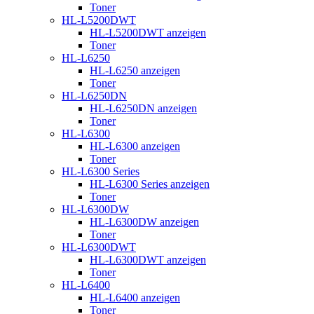
Toner
HL-L5200DWT
HL-L5200DWT anzeigen
Toner
HL-L6250
HL-L6250 anzeigen
Toner
HL-L6250DN
HL-L6250DN anzeigen
Toner
HL-L6300
HL-L6300 anzeigen
Toner
HL-L6300 Series
HL-L6300 Series anzeigen
Toner
HL-L6300DW
HL-L6300DW anzeigen
Toner
HL-L6300DWT
HL-L6300DWT anzeigen
Toner
HL-L6400
HL-L6400 anzeigen
Toner