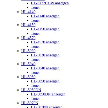
HL-3172CDW anzeigen
Toner
HL-4140
HL-4140 anzeigen
Toner
HL-4150
HL-4150 anzeigen
Toner
HL-4570
HL-4570 anzeigen
Toner
HL-5030
HL-5030 anzeigen
Toner
HL-5040
HL-5040 anzeigen
Toner
HL-5050
HL-5050 anzeigen
Toner
HL-5050DN
HL-5050DN anzeigen
Toner
HL-5070N
HL-5070N anzeigen