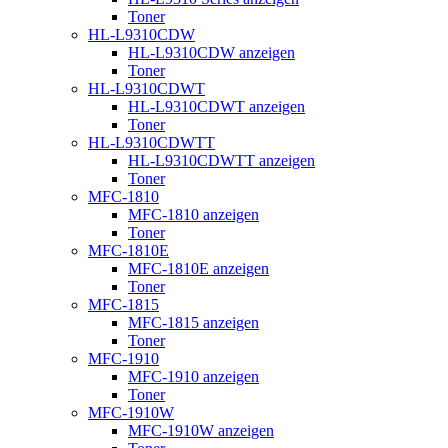
Toner
HL-L9310CDW
HL-L9310CDW anzeigen
Toner
HL-L9310CDWT
HL-L9310CDWT anzeigen
Toner
HL-L9310CDWTT
HL-L9310CDWTT anzeigen
Toner
MFC-1810
MFC-1810 anzeigen
Toner
MFC-1810E
MFC-1810E anzeigen
Toner
MFC-1815
MFC-1815 anzeigen
Toner
MFC-1910
MFC-1910 anzeigen
Toner
MFC-1910W
MFC-1910W anzeigen