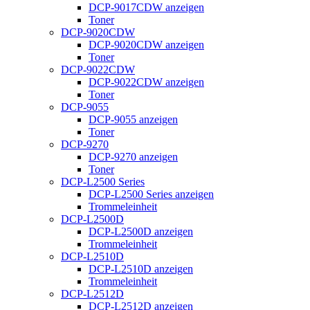
DCP-9017CDW anzeigen
Toner
DCP-9020CDW
DCP-9020CDW anzeigen
Toner
DCP-9022CDW
DCP-9022CDW anzeigen
Toner
DCP-9055
DCP-9055 anzeigen
Toner
DCP-9270
DCP-9270 anzeigen
Toner
DCP-L2500 Series
DCP-L2500 Series anzeigen
Trommeleinheit
DCP-L2500D
DCP-L2500D anzeigen
Trommeleinheit
DCP-L2510D
DCP-L2510D anzeigen
Trommeleinheit
DCP-L2512D
DCP-L2512D anzeigen