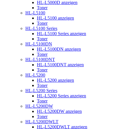
HL-L5000D anzeigen
Toner
HL-L5100
HL-L5100 anzeigen
Toner
HL-L5100 Series
HL-L5100 Series anzeigen
Toner
HL-L5100DN
HL-L5100DN anzeigen
Toner
HL-L5100DNT
HL-L5100DNT anzeigen
Toner
HL-L5200
HL-L5200 anzeigen
Toner
HL-L5200 Series
HL-L5200 Series anzeigen
Toner
HL-L5200DW
HL-L5200DW anzeigen
Toner
HL-L5200DWLT
HL-L5200DWLT anzeigen