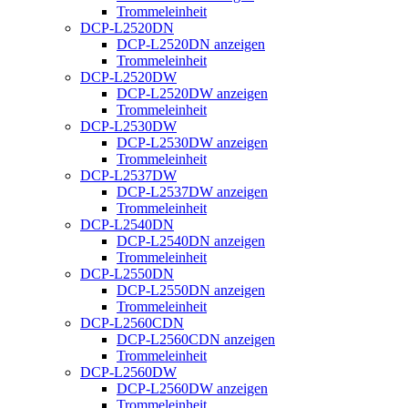
Trommeleinheit
DCP-L2520DN
DCP-L2520DN anzeigen
Trommeleinheit
DCP-L2520DW
DCP-L2520DW anzeigen
Trommeleinheit
DCP-L2530DW
DCP-L2530DW anzeigen
Trommeleinheit
DCP-L2537DW
DCP-L2537DW anzeigen
Trommeleinheit
DCP-L2540DN
DCP-L2540DN anzeigen
Trommeleinheit
DCP-L2550DN
DCP-L2550DN anzeigen
Trommeleinheit
DCP-L2560CDN
DCP-L2560CDN anzeigen
Trommeleinheit
DCP-L2560DW
DCP-L2560DW anzeigen
Trommeleinheit