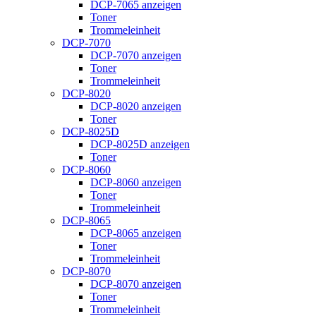
DCP-7065 anzeigen
Toner
Trommeleinheit
DCP-7070
DCP-7070 anzeigen
Toner
Trommeleinheit
DCP-8020
DCP-8020 anzeigen
Toner
DCP-8025D
DCP-8025D anzeigen
Toner
DCP-8060
DCP-8060 anzeigen
Toner
Trommeleinheit
DCP-8065
DCP-8065 anzeigen
Toner
Trommeleinheit
DCP-8070
DCP-8070 anzeigen
Toner
Trommeleinheit