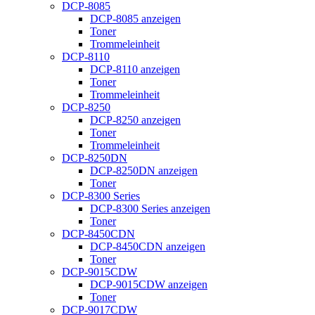
DCP-8085
DCP-8085 anzeigen
Toner
Trommeleinheit
DCP-8110
DCP-8110 anzeigen
Toner
Trommeleinheit
DCP-8250
DCP-8250 anzeigen
Toner
Trommeleinheit
DCP-8250DN
DCP-8250DN anzeigen
Toner
DCP-8300 Series
DCP-8300 Series anzeigen
Toner
DCP-8450CDN
DCP-8450CDN anzeigen
Toner
DCP-9015CDW
DCP-9015CDW anzeigen
Toner
DCP-9017CDW