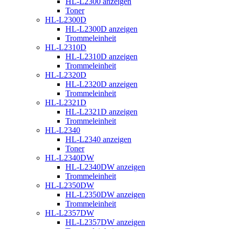
HL-L2300 anzeigen
Toner
HL-L2300D
HL-L2300D anzeigen
Trommeleinheit
HL-L2310D
HL-L2310D anzeigen
Trommeleinheit
HL-L2320D
HL-L2320D anzeigen
Trommeleinheit
HL-L2321D
HL-L2321D anzeigen
Trommeleinheit
HL-L2340
HL-L2340 anzeigen
Toner
HL-L2340DW
HL-L2340DW anzeigen
Trommeleinheit
HL-L2350DW
HL-L2350DW anzeigen
Trommeleinheit
HL-L2357DW
HL-L2357DW anzeigen