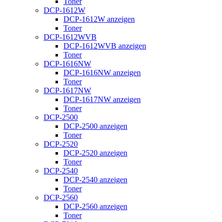
Toner
DCP-1612W
DCP-1612W anzeigen
Toner
DCP-1612WVB
DCP-1612WVB anzeigen
Toner
DCP-1616NW
DCP-1616NW anzeigen
Toner
DCP-1617NW
DCP-1617NW anzeigen
Toner
DCP-2500
DCP-2500 anzeigen
Toner
DCP-2520
DCP-2520 anzeigen
Toner
DCP-2540
DCP-2540 anzeigen
Toner
DCP-2560
DCP-2560 anzeigen
Toner