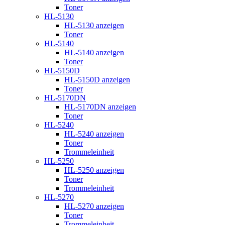
Toner
HL-5130
HL-5130 anzeigen
Toner
HL-5140
HL-5140 anzeigen
Toner
HL-5150D
HL-5150D anzeigen
Toner
HL-5170DN
HL-5170DN anzeigen
Toner
HL-5240
HL-5240 anzeigen
Toner
Trommeleinheit
HL-5250
HL-5250 anzeigen
Toner
Trommeleinheit
HL-5270
HL-5270 anzeigen
Toner
Trommeleinheit