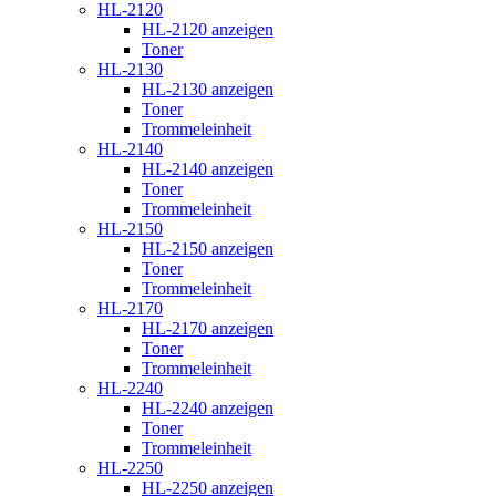
HL-2120
HL-2120 anzeigen
Toner
HL-2130
HL-2130 anzeigen
Toner
Trommeleinheit
HL-2140
HL-2140 anzeigen
Toner
Trommeleinheit
HL-2150
HL-2150 anzeigen
Toner
Trommeleinheit
HL-2170
HL-2170 anzeigen
Toner
Trommeleinheit
HL-2240
HL-2240 anzeigen
Toner
Trommeleinheit
HL-2250
HL-2250 anzeigen