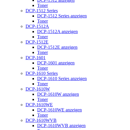
DCP-1512 anzeigen
Toner
DCP-1512 Series
DCP-1512 Series anzeigen
Toner
DCP-1512A
DCP-1512A anzeigen
Toner
DCP-1512E
DCP-1512E anzeigen
Toner
DCP-1601
DCP-1601 anzeigen
Toner
DCP-1610 Series
DCP-1610 Series anzeigen
Toner
DCP-1610W
DCP-1610W anzeigen
Toner
DCP-1610WE
DCP-1610WE anzeigen
Toner
DCP-1610WVB
DCP-1610WVB anzeigen