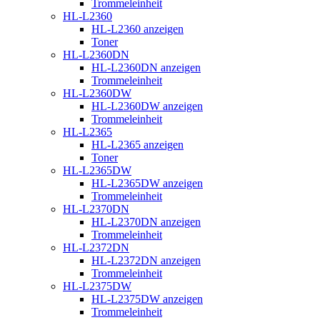
Trommeleinheit
HL-L2360
HL-L2360 anzeigen
Toner
HL-L2360DN
HL-L2360DN anzeigen
Trommeleinheit
HL-L2360DW
HL-L2360DW anzeigen
Trommeleinheit
HL-L2365
HL-L2365 anzeigen
Toner
HL-L2365DW
HL-L2365DW anzeigen
Trommeleinheit
HL-L2370DN
HL-L2370DN anzeigen
Trommeleinheit
HL-L2372DN
HL-L2372DN anzeigen
Trommeleinheit
HL-L2375DW
HL-L2375DW anzeigen
Trommeleinheit