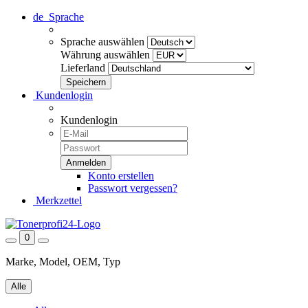
de
Sprache
Sprache auswählen
Währung auswählen
Lieferland
Kundenlogin
Kundenlogin
Konto erstellen
Passwort vergessen?
Merkzettel
0
Marke, Model, OEM, Typ
Alle