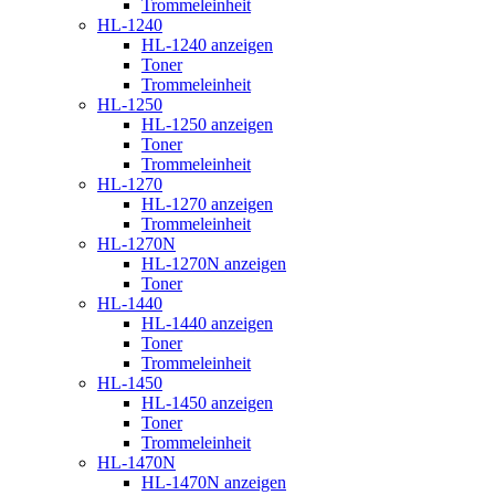
Trommeleinheit
HL-1240
HL-1240 anzeigen
Toner
Trommeleinheit
HL-1250
HL-1250 anzeigen
Toner
Trommeleinheit
HL-1270
HL-1270 anzeigen
Trommeleinheit
HL-1270N
HL-1270N anzeigen
Toner
HL-1440
HL-1440 anzeigen
Toner
Trommeleinheit
HL-1450
HL-1450 anzeigen
Toner
Trommeleinheit
HL-1470N
HL-1470N anzeigen