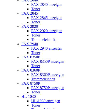
FAX 2840
FAX 2840 anzeigen
Toner
FAX 2845
FAX 2845 anzeigen
Toner
FAX 2920
FAX 2920 anzeigen
Toner
Trommeleinheit
FAX 2940
FAX 2940 anzeigen
Toner
FAX 8350P
FAX 8350P anzeigen
Toner
FAX 8360P
FAX 8360P anzeigen
Trommeleinheit
FAX 8750P
FAX 8750P anzeigen
Toner
HL-1030
HL-1030 anzeigen
Toner