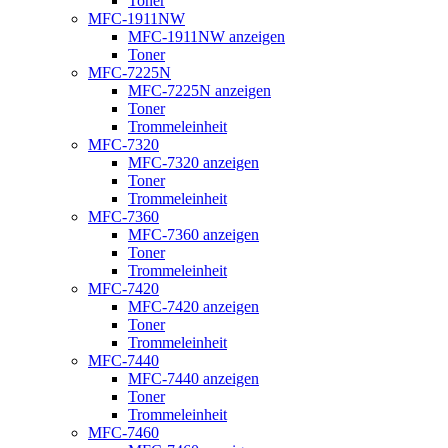
Toner
MFC-1911NW
MFC-1911NW anzeigen
Toner
MFC-7225N
MFC-7225N anzeigen
Toner
Trommeleinheit
MFC-7320
MFC-7320 anzeigen
Toner
Trommeleinheit
MFC-7360
MFC-7360 anzeigen
Toner
Trommeleinheit
MFC-7420
MFC-7420 anzeigen
Toner
Trommeleinheit
MFC-7440
MFC-7440 anzeigen
Toner
Trommeleinheit
MFC-7460