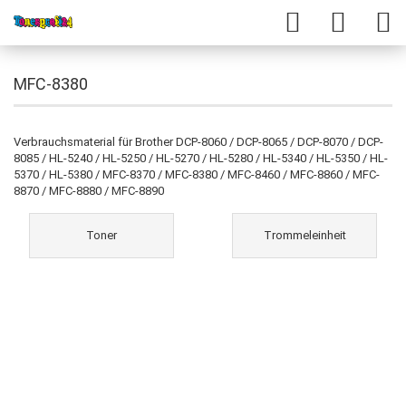
MFC-8380
Verbrauchsmaterial für Brother DCP-8060 / DCP-8065 / DCP-8070 / DCP-
8085 / HL-5240 / HL-5250 / HL-5270 / HL-5280 / HL-5340 / HL-5350 / HL-
5370 / HL-5380 / MFC-8370 / MFC-8380 / MFC-8460 / MFC-8860 / MFC-
8870 / MFC-8880 / MFC-8890
Toner
Trommeleinheit