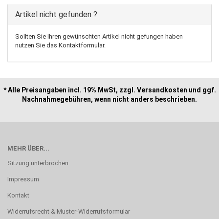
Artikel nicht gefunden ?
Sollten Sie Ihren gewünschten Artikel nicht gefungen haben
nutzen Sie das Kontaktformular.
* Alle Preisangaben incl. 19% MwSt, zzgl. Versandkosten und ggf.
Nachnahmegebühren, wenn nicht anders beschrieben.
MEHR ÜBER...
Sitzung unterbrochen
Impressum
Kontakt
Widerrufsrecht & Muster-Widerrufsformular