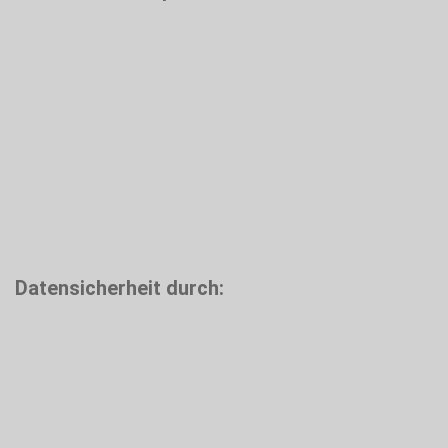
Datensicherheit durch: