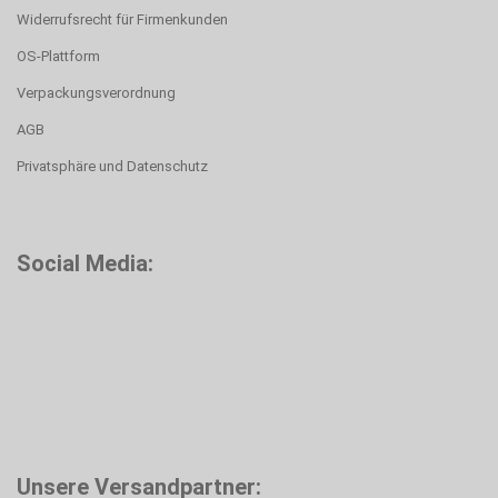
Widerrufsrecht für Firmenkunden
OS-Plattform
Verpackungsverordnung
AGB
Privatsphäre und Datenschutz
Social Media:
Unsere Versandpartner: