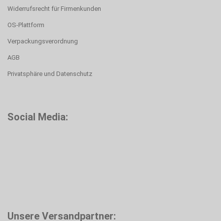
Widerrufsrecht für Firmenkunden
OS-Plattform
Verpackungsverordnung
AGB
Privatsphäre und Datenschutz
Social Media:
Unsere Versandpartner: