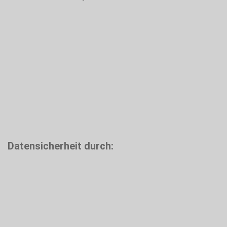
Datensicherheit durch: