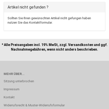
Artikel nicht gefunden ?
Sollten Sie Ihren gewünschten Artikel nicht gefungen haben
nutzen Sie das Kontaktformular.
* Alle Preisangaben incl. 19% MwSt, zzgl. Versandkosten und ggf.
Nachnahmegebühren, wenn nicht anders beschrieben.
MEHR ÜBER...
Sitzung unterbrochen
Impressum
Kontakt
Widerrufsrecht & Muster-Widerrufsformular