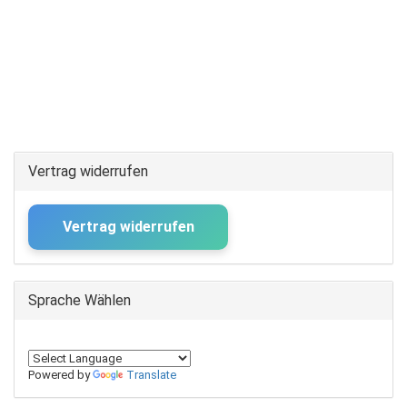
Vertrag widerrufen
Vertrag widerrufen
Sprache Wählen
Powered by
Translate