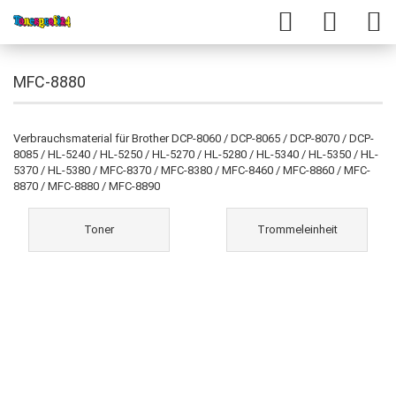
MFC-8880
Verbrauchsmaterial für Brother DCP-8060 / DCP-8065 / DCP-8070 / DCP-
8085 / HL-5240 / HL-5250 / HL-5270 / HL-5280 / HL-5340 / HL-5350 / HL-
5370 / HL-5380 / MFC-8370 / MFC-8380 / MFC-8460 / MFC-8860 / MFC-
8870 / MFC-8880 / MFC-8890
Toner
Trommeleinheit