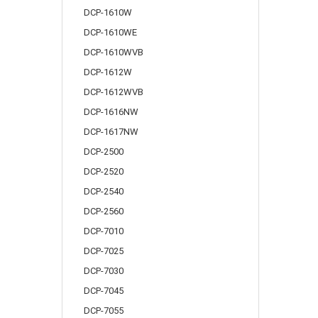
DCP-1610W
DCP-1610WE
DCP-1610WVB
DCP-1612W
DCP-1612WVB
DCP-1616NW
DCP-1617NW
DCP-2500
DCP-2520
DCP-2540
DCP-2560
DCP-7010
DCP-7025
DCP-7030
DCP-7045
DCP-7055