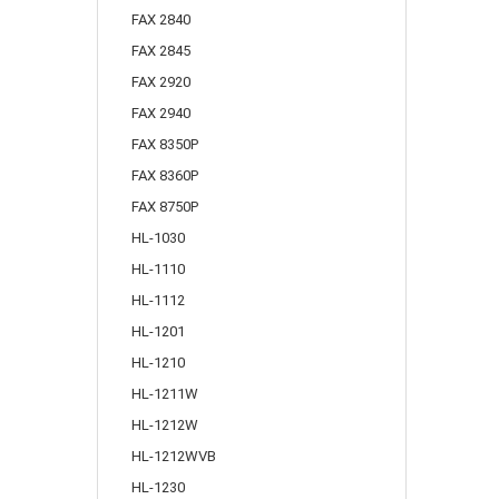
FAX 2840
FAX 2845
FAX 2920
FAX 2940
FAX 8350P
FAX 8360P
FAX 8750P
HL-1030
HL-1110
HL-1112
HL-1201
HL-1210
HL-1211W
HL-1212W
HL-1212WVB
HL-1230