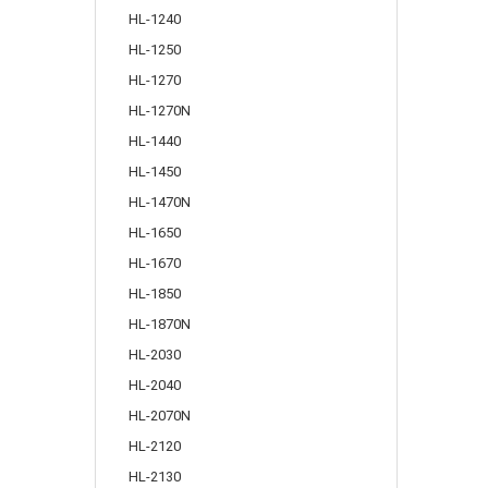
HL-1240
HL-1250
HL-1270
HL-1270N
HL-1440
HL-1450
HL-1470N
HL-1650
HL-1670
HL-1850
HL-1870N
HL-2030
HL-2040
HL-2070N
HL-2120
HL-2130