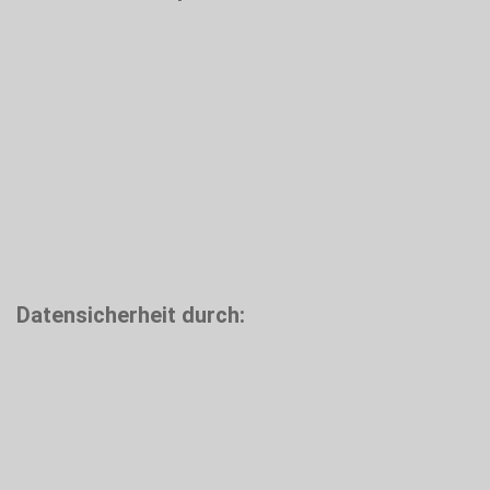
Datensicherheit durch: