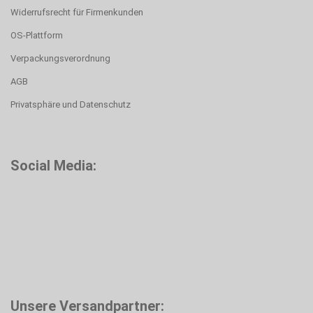
Widerrufsrecht für Firmenkunden
OS-Plattform
Verpackungsverordnung
AGB
Privatsphäre und Datenschutz
Social Media:
Unsere Versandpartner: