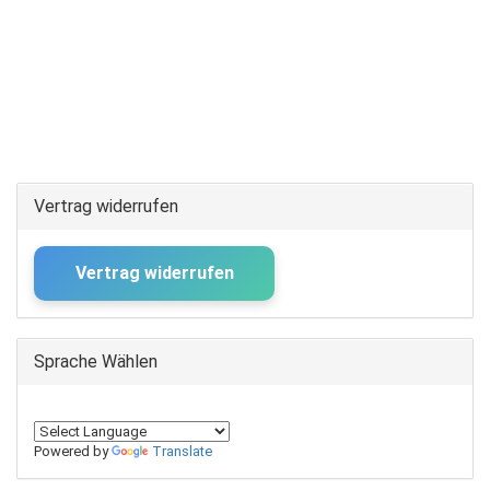
Vertrag widerrufen
Vertrag widerrufen
Sprache Wählen
Powered by
Translate