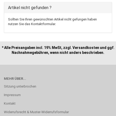
Artikel nicht gefunden ?
Sollten Sie Ihren gewünschten Artikel nicht gefungen haben
nutzen Sie das Kontaktformular.
* Alle Preisangaben incl. 19% MwSt, zzgl. Versandkosten und ggf.
Nachnahmegebühren, wenn nicht anders beschrieben.
MEHR ÜBER...
Sitzung unterbrochen
Impressum
Kontakt
Widerrufsrecht & Muster-Widerrufsformular