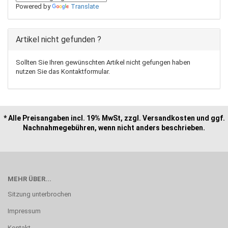
Powered by
Translate
Artikel nicht gefunden ?
Sollten Sie Ihren gewünschten Artikel nicht gefungen haben
nutzen Sie das Kontaktformular.
* Alle Preisangaben incl. 19% MwSt, zzgl. Versandkosten und ggf.
Nachnahmegebühren, wenn nicht anders beschrieben.
MEHR ÜBER...
Sitzung unterbrochen
Impressum
Kontakt