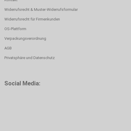
Widerrufsrecht & Muster-Widerrufsformular
Widerrufsrecht für Firmenkunden
OS-Plattform
Verpackungsverordnung
AGB
Privatsphäre und Datenschutz
Social Media: