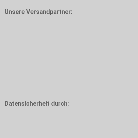
Unsere Versandpartner:
Datensicherheit durch: