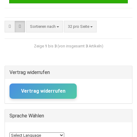
Sortieren nach
32 pro Seite
Zeige
1
bis
3
(von insgesamt
3
Artikeln)
Vertrag widerrufen
Vertrag widerrufen
Sprache Wählen