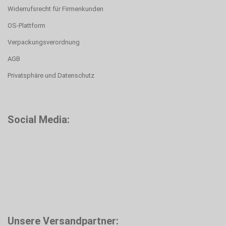
Widerrufsrecht für Firmenkunden
OS-Plattform
Verpackungsverordnung
AGB
Privatsphäre und Datenschutz
Social Media:
Unsere Versandpartner: