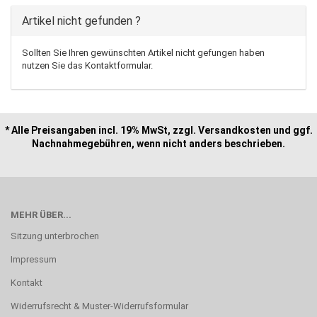
Artikel nicht gefunden ?
Sollten Sie Ihren gewünschten Artikel nicht gefungen haben
nutzen Sie das Kontaktformular.
* Alle Preisangaben incl. 19% MwSt, zzgl. Versandkosten und ggf.
Nachnahmegebühren, wenn nicht anders beschrieben.
MEHR ÜBER...
Sitzung unterbrochen
Impressum
Kontakt
Widerrufsrecht & Muster-Widerrufsformular