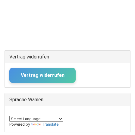
Vertrag widerrufen
Vertrag widerrufen
Sprache Wählen
Powered by
Translate