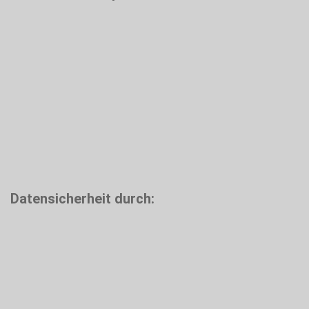
Datensicherheit durch: