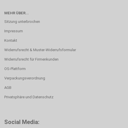
MEHR ÜBER...
Sitzung unterbrochen
Impressum
Kontakt
Widerrufsrecht & Muster-Widerrufsformular
Widerrufsrecht für Firmenkunden
OS-Plattform
Verpackungsverordnung
AGB
Privatsphäre und Datenschutz
Social Media: