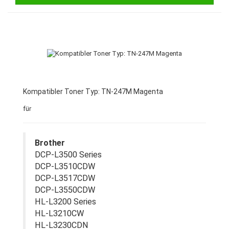
Kompatibler Toner Typ: TN-247M Magenta
für
Brother
DCP-L3500 Series
DCP-L3510CDW
DCP-L3517CDW
DCP-L3550CDW
HL-L3200 Series
HL-L3210CW
HL-L3230CDN