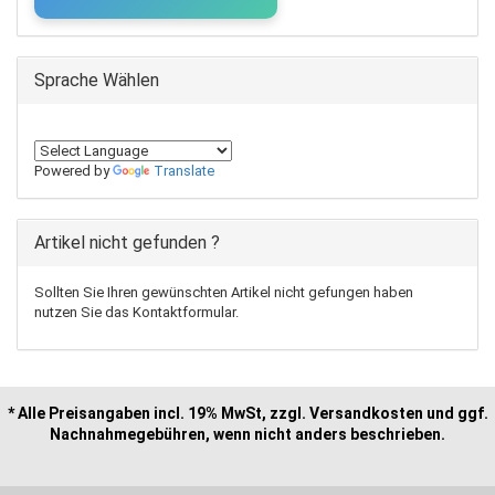
Sprache Wählen
Powered by
Translate
Artikel nicht gefunden ?
Sollten Sie Ihren gewünschten Artikel nicht gefungen haben
nutzen Sie das Kontaktformular.
* Alle Preisangaben incl. 19% MwSt, zzgl. Versandkosten und ggf.
Nachnahmegebühren, wenn nicht anders beschrieben.