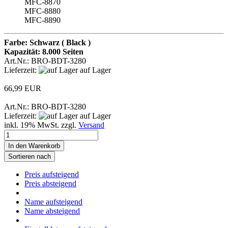
MFC-8870
MFC-8880
MFC-8890
Farbe: Schwarz ( Black )
Kapazität: 8.000 Seiten
Art.Nr.: BRO-BDT-3280
Lieferzeit:
auf Lager
66,99 EUR
Art.Nr.: BRO-BDT-3280
Lieferzeit:
auf Lager
inkl. 19% MwSt. zzgl.
Versand
In den Warenkorb
Sortieren nach
Preis aufsteigend
Preis absteigend
Name aufsteigend
Name absteigend