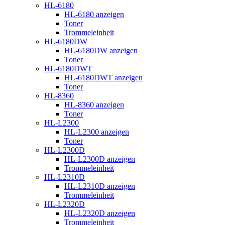
HL-6180
HL-6180 anzeigen
Toner
Trommeleinheit
HL-6180DW
HL-6180DW anzeigen
Toner
HL-6180DWT
HL-6180DWT anzeigen
Toner
HL-8360
HL-8360 anzeigen
Toner
HL-L2300
HL-L2300 anzeigen
Toner
HL-L2300D
HL-L2300D anzeigen
Trommeleinheit
HL-L2310D
HL-L2310D anzeigen
Trommeleinheit
HL-L2320D
HL-L2320D anzeigen
Trommeleinheit