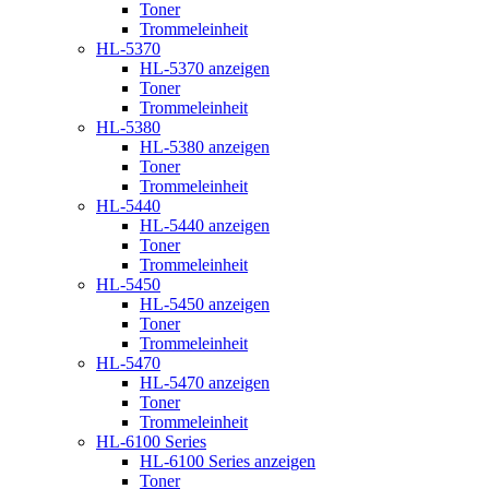
Toner
Trommeleinheit
HL-5370
HL-5370 anzeigen
Toner
Trommeleinheit
HL-5380
HL-5380 anzeigen
Toner
Trommeleinheit
HL-5440
HL-5440 anzeigen
Toner
Trommeleinheit
HL-5450
HL-5450 anzeigen
Toner
Trommeleinheit
HL-5470
HL-5470 anzeigen
Toner
Trommeleinheit
HL-6100 Series
HL-6100 Series anzeigen
Toner