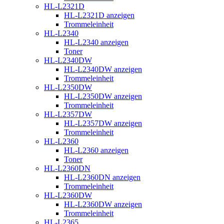
HL-L2321D
HL-L2321D anzeigen
Trommeleinheit
HL-L2340
HL-L2340 anzeigen
Toner
HL-L2340DW
HL-L2340DW anzeigen
Trommeleinheit
HL-L2350DW
HL-L2350DW anzeigen
Trommeleinheit
HL-L2357DW
HL-L2357DW anzeigen
Trommeleinheit
HL-L2360
HL-L2360 anzeigen
Toner
HL-L2360DN
HL-L2360DN anzeigen
Trommeleinheit
HL-L2360DW
HL-L2360DW anzeigen
Trommeleinheit
HL-L2365