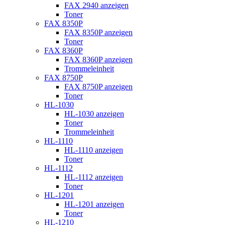
FAX 2940 anzeigen
Toner
FAX 8350P
FAX 8350P anzeigen
Toner
FAX 8360P
FAX 8360P anzeigen
Trommeleinheit
FAX 8750P
FAX 8750P anzeigen
Toner
HL-1030
HL-1030 anzeigen
Toner
Trommeleinheit
HL-1110
HL-1110 anzeigen
Toner
HL-1112
HL-1112 anzeigen
Toner
HL-1201
HL-1201 anzeigen
Toner
HL-1210