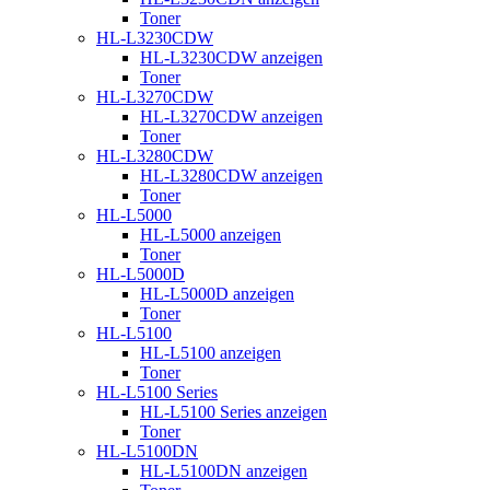
Toner
HL-L3230CDW
HL-L3230CDW anzeigen
Toner
HL-L3270CDW
HL-L3270CDW anzeigen
Toner
HL-L3280CDW
HL-L3280CDW anzeigen
Toner
HL-L5000
HL-L5000 anzeigen
Toner
HL-L5000D
HL-L5000D anzeigen
Toner
HL-L5100
HL-L5100 anzeigen
Toner
HL-L5100 Series
HL-L5100 Series anzeigen
Toner
HL-L5100DN
HL-L5100DN anzeigen