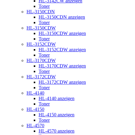
HL-3142CW anzeigen
Toner
HL-3150CDN
HL-3150CDN anzeigen
Toner
HL-3150CDW
HL-3150CDW anzeigen
Toner
HL-3152CDW
HL-3152CDW anzeigen
Toner
HL-3170CDW
HL-3170CDW anzeigen
Toner
HL-3172CDW
HL-3172CDW anzeigen
Toner
HL-4140
HL-4140 anzeigen
Toner
HL-4150
HL-4150 anzeigen
Toner
HL-4570
HL-4570 anzeigen