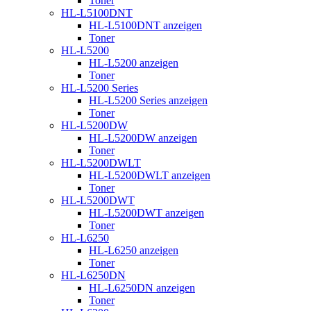
Toner
HL-L5100DNT
HL-L5100DNT anzeigen
Toner
HL-L5200
HL-L5200 anzeigen
Toner
HL-L5200 Series
HL-L5200 Series anzeigen
Toner
HL-L5200DW
HL-L5200DW anzeigen
Toner
HL-L5200DWLT
HL-L5200DWLT anzeigen
Toner
HL-L5200DWT
HL-L5200DWT anzeigen
Toner
HL-L6250
HL-L6250 anzeigen
Toner
HL-L6250DN
HL-L6250DN anzeigen
Toner