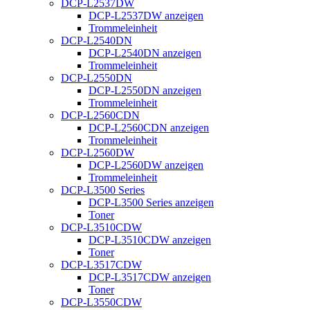
DCP-L2537DW
DCP-L2537DW anzeigen
Trommeleinheit
DCP-L2540DN
DCP-L2540DN anzeigen
Trommeleinheit
DCP-L2550DN
DCP-L2550DN anzeigen
Trommeleinheit
DCP-L2560CDN
DCP-L2560CDN anzeigen
Trommeleinheit
DCP-L2560DW
DCP-L2560DW anzeigen
Trommeleinheit
DCP-L3500 Series
DCP-L3500 Series anzeigen
Toner
DCP-L3510CDW
DCP-L3510CDW anzeigen
Toner
DCP-L3517CDW
DCP-L3517CDW anzeigen
Toner
DCP-L3550CDW