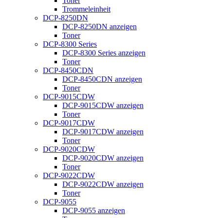
Toner
Trommeleinheit
DCP-8250DN
DCP-8250DN anzeigen
Toner
DCP-8300 Series
DCP-8300 Series anzeigen
Toner
DCP-8450CDN
DCP-8450CDN anzeigen
Toner
DCP-9015CDW
DCP-9015CDW anzeigen
Toner
DCP-9017CDW
DCP-9017CDW anzeigen
Toner
DCP-9020CDW
DCP-9020CDW anzeigen
Toner
DCP-9022CDW
DCP-9022CDW anzeigen
Toner
DCP-9055
DCP-9055 anzeigen