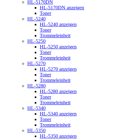
HL-5170DN
HL-5170DN anzeigen
Toner
HL-5240
HL-5240 anzeigen
Toner
Trommeleinheit
HL-5250
HL-5250 anzeigen
Toner
Trommeleinheit
HL-5270
HL-5270 anzeigen
Toner
Trommeleinheit
HL-5280
HL-5280 anzeigen
Toner
Trommeleinheit
HL-5340
HL-5340 anzeigen
Toner
Trommeleinheit
HL-5350
HL-5350 anzeigen