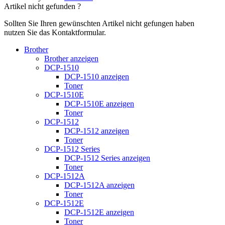
Artikel nicht gefunden ?
Sollten Sie Ihren gewünschten Artikel nicht gefungen haben
nutzen Sie das Kontaktformular.
Brother
Brother anzeigen
DCP-1510
DCP-1510 anzeigen
Toner
DCP-1510E
DCP-1510E anzeigen
Toner
DCP-1512
DCP-1512 anzeigen
Toner
DCP-1512 Series
DCP-1512 Series anzeigen
Toner
DCP-1512A
DCP-1512A anzeigen
Toner
DCP-1512E
DCP-1512E anzeigen
Toner