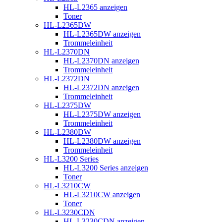
HL-L2365 anzeigen
Toner
HL-L2365DW
HL-L2365DW anzeigen
Trommeleinheit
HL-L2370DN
HL-L2370DN anzeigen
Trommeleinheit
HL-L2372DN
HL-L2372DN anzeigen
Trommeleinheit
HL-L2375DW
HL-L2375DW anzeigen
Trommeleinheit
HL-L2380DW
HL-L2380DW anzeigen
Trommeleinheit
HL-L3200 Series
HL-L3200 Series anzeigen
Toner
HL-L3210CW
HL-L3210CW anzeigen
Toner
HL-L3230CDN
HL-L3230CDN anzeigen