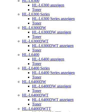
HL-L6300
HL-L6300 anzeigen
Toner
HL-L6300 Series
HL-L6300 Series anzeigen
Toner
HL-L6300DW
HL-L6300DW anzeigen
Toner
HL-L6300DWT
HL-L6300DWT anzeigen
Toner
HL-L6400
HL-L6400 anzeigen
Toner
HL-L6400 Series
HL-L6400 Series anzeigen
Toner
HL-L6400DW
HL-L6400DW anzeigen
Toner
HL-L6400DWT
HL-L6400DWT anzeigen
Toner
HL-L6400DWTT