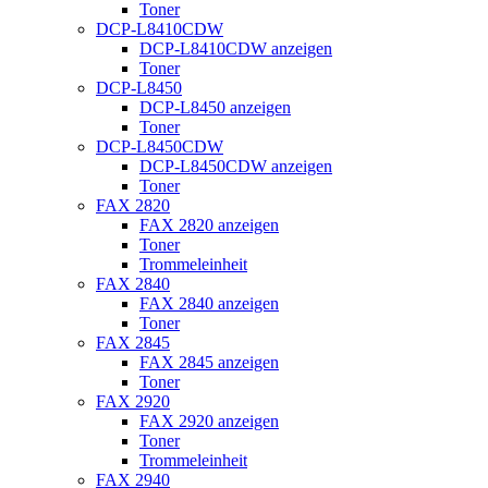
Toner
DCP-L8410CDW
DCP-L8410CDW anzeigen
Toner
DCP-L8450
DCP-L8450 anzeigen
Toner
DCP-L8450CDW
DCP-L8450CDW anzeigen
Toner
FAX 2820
FAX 2820 anzeigen
Toner
Trommeleinheit
FAX 2840
FAX 2840 anzeigen
Toner
FAX 2845
FAX 2845 anzeigen
Toner
FAX 2920
FAX 2920 anzeigen
Toner
Trommeleinheit
FAX 2940