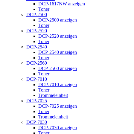
DCP-1617NW anzeigen
Toner
DCP-2500
DCP-2500 anzeigen
Toner
DCP-2520
DCP-2520 anzeigen
Toner
DCP-2540
DCP-2540 anzeigen
Toner
DCP-2560
DCP-2560 anzeigen
Toner
DCP-7010
DCP-7010 anzeigen
Toner
Trommeleinheit
DCP-7025
DCP-7025 anzeigen
Toner
Trommeleinheit
DCP-7030
DCP-7030 anzeigen
Toner