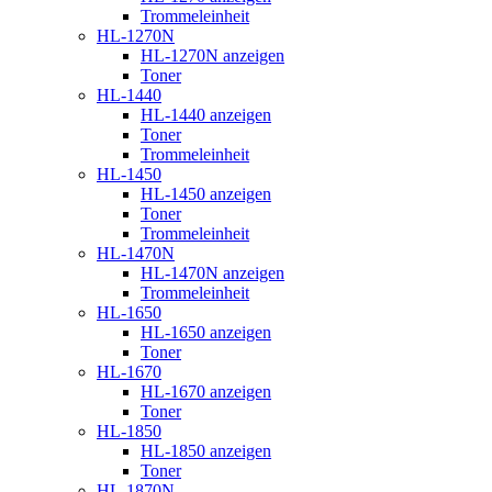
Trommeleinheit
HL-1270N
HL-1270N anzeigen
Toner
HL-1440
HL-1440 anzeigen
Toner
Trommeleinheit
HL-1450
HL-1450 anzeigen
Toner
Trommeleinheit
HL-1470N
HL-1470N anzeigen
Trommeleinheit
HL-1650
HL-1650 anzeigen
Toner
HL-1670
HL-1670 anzeigen
Toner
HL-1850
HL-1850 anzeigen
Toner
HL-1870N