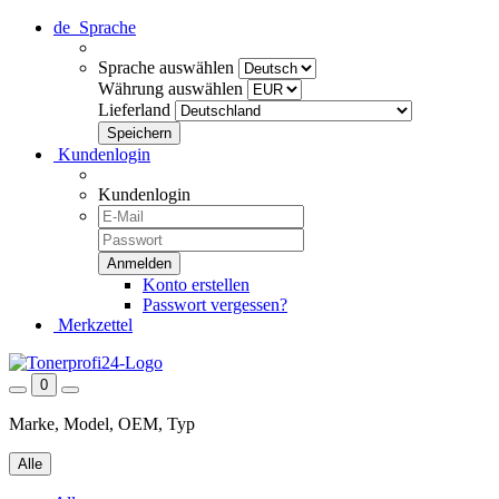
de
Sprache
Sprache auswählen
Währung auswählen
Lieferland
Kundenlogin
Kundenlogin
Konto erstellen
Passwort vergessen?
Merkzettel
0
Marke, Model, OEM, Typ
Alle