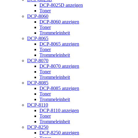
DCP-8025D anzeigen
Toner
DCP-8060
DCP-8060 anzeigen
Toner
Trommeleinheit
DCP-8065
DCP-8065 anzeigen
Toner
Trommeleinheit
DCP-8070
DCP-8070 anzeigen
Toner
Trommeleinheit
DCP-8085
DCP-8085 anzeigen
Toner
Trommeleinheit
DCP-8110
DCP-8110 anzeigen
Toner
Trommeleinheit
DCP-8250
DCP-8250 anzeigen