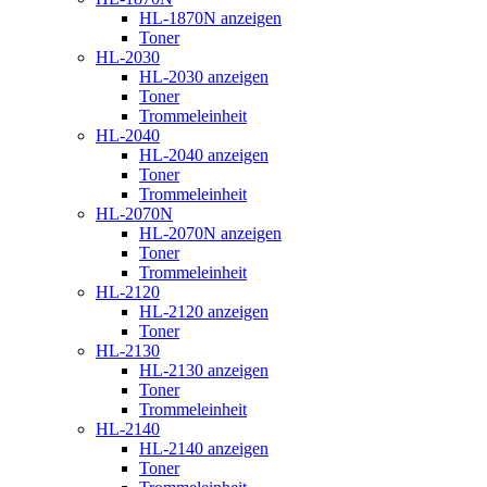
HL-1870N anzeigen
Toner
HL-2030
HL-2030 anzeigen
Toner
Trommeleinheit
HL-2040
HL-2040 anzeigen
Toner
Trommeleinheit
HL-2070N
HL-2070N anzeigen
Toner
Trommeleinheit
HL-2120
HL-2120 anzeigen
Toner
HL-2130
HL-2130 anzeigen
Toner
Trommeleinheit
HL-2140
HL-2140 anzeigen
Toner