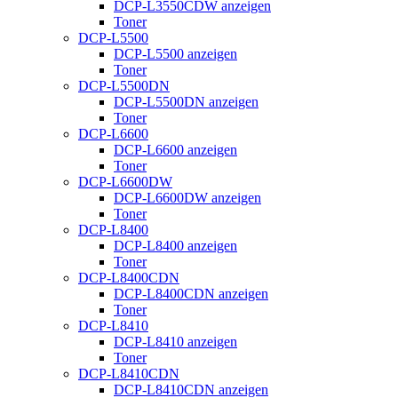
DCP-L3550CDW anzeigen
Toner
DCP-L5500
DCP-L5500 anzeigen
Toner
DCP-L5500DN
DCP-L5500DN anzeigen
Toner
DCP-L6600
DCP-L6600 anzeigen
Toner
DCP-L6600DW
DCP-L6600DW anzeigen
Toner
DCP-L8400
DCP-L8400 anzeigen
Toner
DCP-L8400CDN
DCP-L8400CDN anzeigen
Toner
DCP-L8410
DCP-L8410 anzeigen
Toner
DCP-L8410CDN
DCP-L8410CDN anzeigen