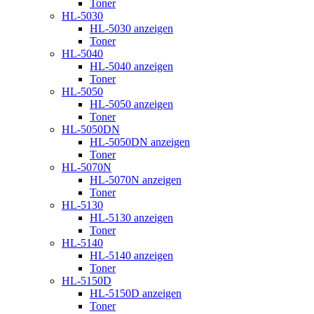
Toner
HL-5030
HL-5030 anzeigen
Toner
HL-5040
HL-5040 anzeigen
Toner
HL-5050
HL-5050 anzeigen
Toner
HL-5050DN
HL-5050DN anzeigen
Toner
HL-5070N
HL-5070N anzeigen
Toner
HL-5130
HL-5130 anzeigen
Toner
HL-5140
HL-5140 anzeigen
Toner
HL-5150D
HL-5150D anzeigen
Toner