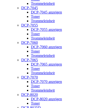
Trommeleinheit
DCP-7045
DCP-7045 anzeigen
Toner
Trommeleinheit
DCP-7055
DCP-7055 anzeigen
Toner
Trommeleinheit
DCP-7060
DCP-7060 anzeigen
Toner
Trommeleinheit
DCP-7065
DCP-7065 anzeigen
Toner
Trommeleinheit
DCP-7070
DCP-7070 anzeigen
Toner
Trommeleinheit
DCP-8020
DCP-8020 anzeigen
Toner
DCP-8025D