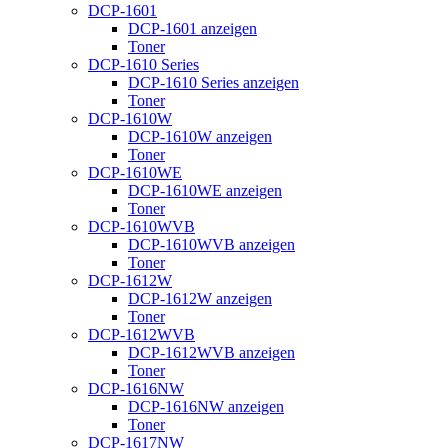
DCP-1601
DCP-1601 anzeigen
Toner
DCP-1610 Series
DCP-1610 Series anzeigen
Toner
DCP-1610W
DCP-1610W anzeigen
Toner
DCP-1610WE
DCP-1610WE anzeigen
Toner
DCP-1610WVB
DCP-1610WVB anzeigen
Toner
DCP-1612W
DCP-1612W anzeigen
Toner
DCP-1612WVB
DCP-1612WVB anzeigen
Toner
DCP-1616NW
DCP-1616NW anzeigen
Toner
DCP-1617NW