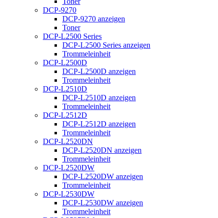
Toner
DCP-9270
DCP-9270 anzeigen
Toner
DCP-L2500 Series
DCP-L2500 Series anzeigen
Trommeleinheit
DCP-L2500D
DCP-L2500D anzeigen
Trommeleinheit
DCP-L2510D
DCP-L2510D anzeigen
Trommeleinheit
DCP-L2512D
DCP-L2512D anzeigen
Trommeleinheit
DCP-L2520DN
DCP-L2520DN anzeigen
Trommeleinheit
DCP-L2520DW
DCP-L2520DW anzeigen
Trommeleinheit
DCP-L2530DW
DCP-L2530DW anzeigen
Trommeleinheit