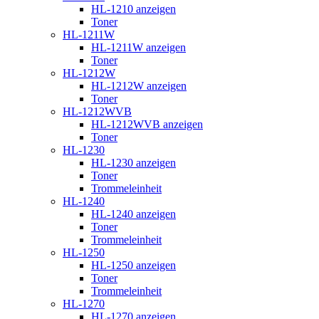
HL-1210 anzeigen
Toner
HL-1211W
HL-1211W anzeigen
Toner
HL-1212W
HL-1212W anzeigen
Toner
HL-1212WVB
HL-1212WVB anzeigen
Toner
HL-1230
HL-1230 anzeigen
Toner
Trommeleinheit
HL-1240
HL-1240 anzeigen
Toner
Trommeleinheit
HL-1250
HL-1250 anzeigen
Toner
Trommeleinheit
HL-1270
HL-1270 anzeigen