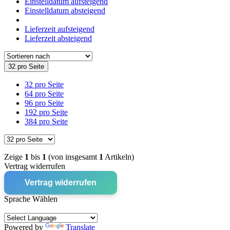
Einstelldatum aufsteigend
Einstelldatum absteigend
Lieferzeit aufsteigend
Lieferzeit absteigend
32 pro Seite
32 pro Seite
64 pro Seite
96 pro Seite
192 pro Seite
384 pro Seite
Zeige
1
bis
1
(von insgesamt
1
Artikeln)
Vertrag widerrufen
Vertrag widerrufen
Sprache Wählen
Powered by
Translate