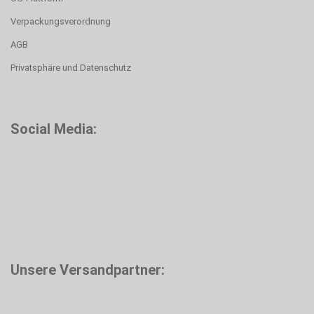
Verpackungsverordnung
AGB
Privatsphäre und Datenschutz
Social Media:
Unsere Versandpartner: