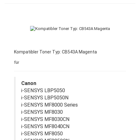
Kompatibler Toner Typ: CB543A Magenta
für
Canon
i-SENSYS LBP5050
i-SENSYS LBP5050N
i-SENSYS MF8000 Series
i-SENSYS MF8030
i-SENSYS MF8030CN
i-SENSYS MF8040CN
i-SENSYS MF8050