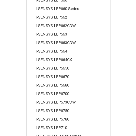
i-SENSYS LBP660
i-SENSYS LBP660 Series
i-SENSYS LBP662
i-SENSYS LBP662CDW
i-SENSYS LBP663
i-SENSYS LBP663CDW
i-SENSYS LBP664
i-SENSYS LBP664CX
i-SENSYS LBP6650
i-SENSYS LBP6670
i-SENSYS LBP6680
i-SENSYS LBP6700
i-SENSYS LBP673CDW
i-SENSYS LBP6750
i-SENSYS LBP6780
i-SENSYS LBP710