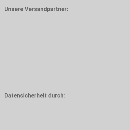
Unsere Versandpartner:
Datensicherheit durch: