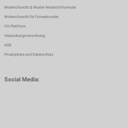
Widerrufsrecht & Muster-Widerrufsformular
Widerrufsrecht für Firmenkunden
OS-Plattform
Verpackungsverordnung
AGB
Privatsphäre und Datenschutz
Social Media: