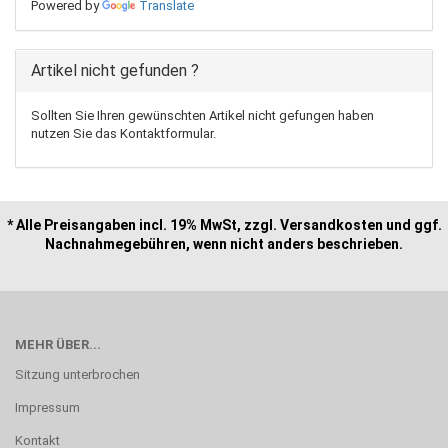
Powered by
Translate
Artikel nicht gefunden ?
Sollten Sie Ihren gewünschten Artikel nicht gefungen haben
nutzen Sie das Kontaktformular.
* Alle Preisangaben incl. 19% MwSt, zzgl. Versandkosten und ggf.
Nachnahmegebühren, wenn nicht anders beschrieben.
MEHR ÜBER...
Sitzung unterbrochen
Impressum
Kontakt