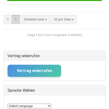
Sortieren nach
32 pro Seite
Zeige
1
bis
1
(von insgesamt
1
Artikeln)
Vertrag widerrufen
Vertrag widerrufen
Sprache Wählen