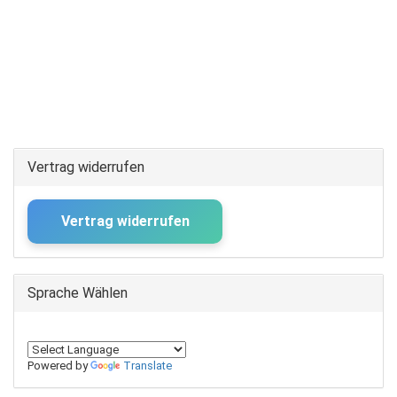
Vertrag widerrufen
Vertrag widerrufen
Sprache Wählen
Powered by
Translate