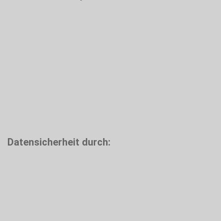
Datensicherheit durch: