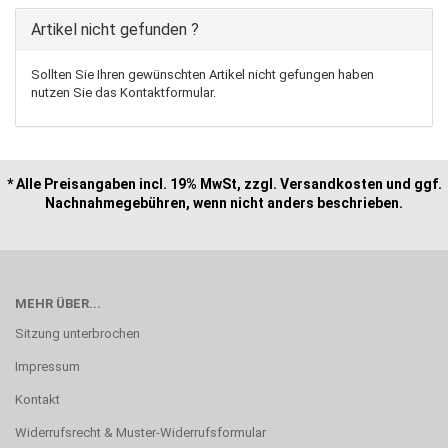
Artikel nicht gefunden ?
Sollten Sie Ihren gewünschten Artikel nicht gefungen haben
nutzen Sie das Kontaktformular.
* Alle Preisangaben incl. 19% MwSt, zzgl. Versandkosten und ggf.
Nachnahmegebühren, wenn nicht anders beschrieben.
MEHR ÜBER...
Sitzung unterbrochen
Impressum
Kontakt
Widerrufsrecht & Muster-Widerrufsformular