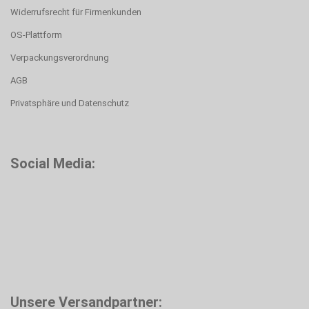
Widerrufsrecht für Firmenkunden
OS-Plattform
Verpackungsverordnung
AGB
Privatsphäre und Datenschutz
Social Media:
Unsere Versandpartner: