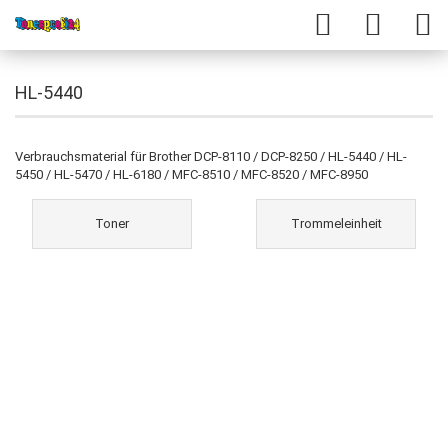
HL-5440
Verbrauchsmaterial für Brother DCP-8110 / DCP-8250 / HL-5440 / HL-
5450 / HL-5470 / HL-6180 / MFC-8510 / MFC-8520 / MFC-8950
Toner
Trommeleinheit