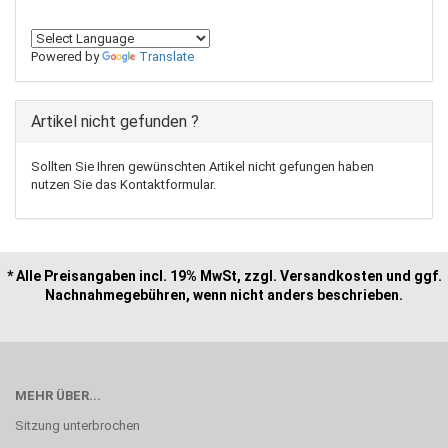
Powered by
Translate
Artikel nicht gefunden ?
Sollten Sie Ihren gewünschten Artikel nicht gefungen haben
nutzen Sie das Kontaktformular.
* Alle Preisangaben incl. 19% MwSt, zzgl. Versandkosten und ggf.
Nachnahmegebühren, wenn nicht anders beschrieben.
MEHR ÜBER...
Sitzung unterbrochen