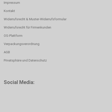
Impressum
Kontakt
Widerrufsrecht & Muster-Widerrufsformular
Widerrufsrecht für Firmenkunden
OS-Plattform
Verpackungsverordnung
AGB
Privatsphäre und Datenschutz
Social Media: