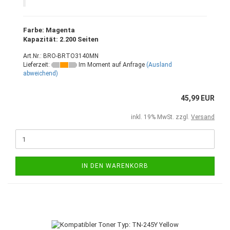
Farbe: Magenta
Kapazität: 2.200 Seiten
Art.Nr.: BRO-BRTO3140MN
Lieferzeit:
Im Moment auf Anfrage
(Ausland
abweichend)
45,99 EUR
inkl. 19% MwSt. zzgl.
Versand
IN DEN WARENKORB