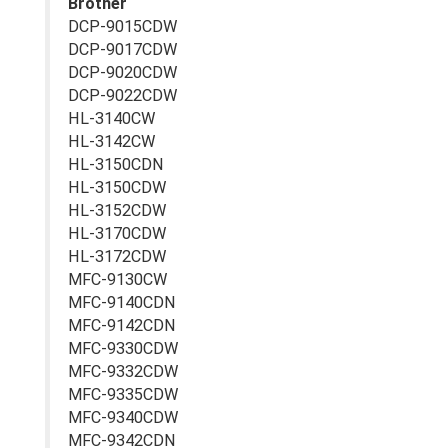
Brother
DCP-9015CDW
DCP-9017CDW
DCP-9020CDW
DCP-9022CDW
HL-3140CW
HL-3142CW
HL-3150CDN
HL-3150CDW
HL-3152CDW
HL-3170CDW
HL-3172CDW
MFC-9130CW
MFC-9140CDN
MFC-9142CDN
MFC-9330CDW
MFC-9332CDW
MFC-9335CDW
MFC-9340CDW
MFC-9342CDN