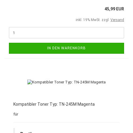
45,99 EUR
inkl. 19% MwSt. zzgl.
Versand
IN DEN WARENKORB
Kompatibler Toner Typ: TN-245M Magenta
für