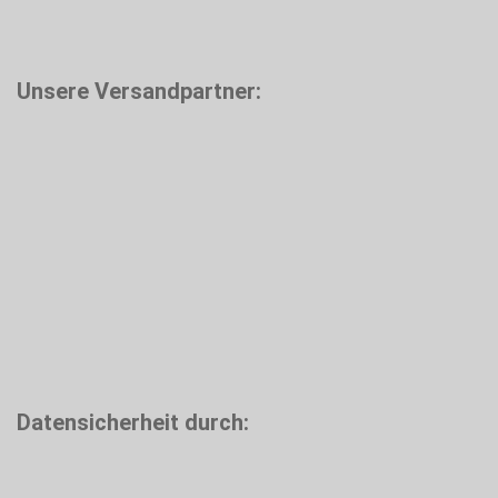
Unsere Versandpartner:
Datensicherheit durch: