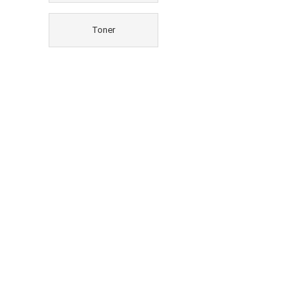
Toner