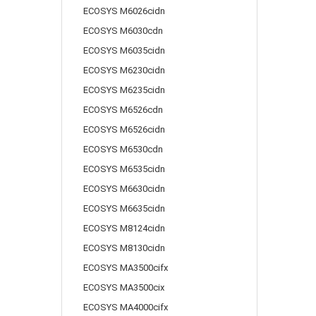
ECOSYS M6026cidn
ECOSYS M6030cdn
ECOSYS M6035cidn
ECOSYS M6230cidn
ECOSYS M6235cidn
ECOSYS M6526cdn
ECOSYS M6526cidn
ECOSYS M6530cdn
ECOSYS M6535cidn
ECOSYS M6630cidn
ECOSYS M6635cidn
ECOSYS M8124cidn
ECOSYS M8130cidn
ECOSYS MA3500cifx
ECOSYS MA3500cix
ECOSYS MA4000cifx