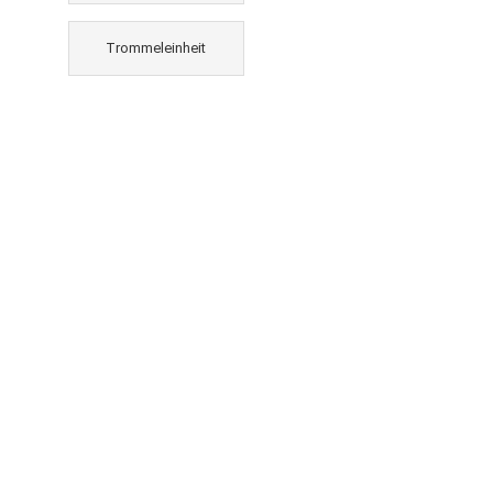
Trommeleinheit