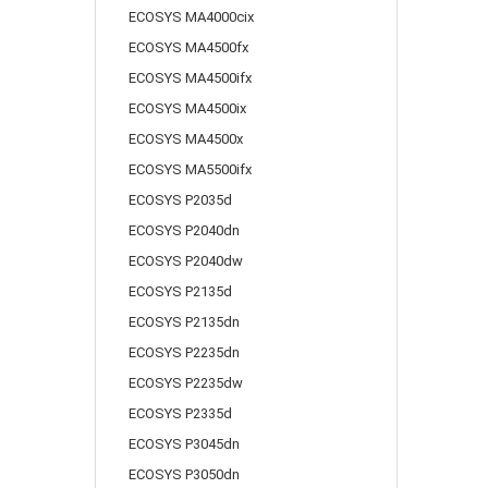
ECOSYS MA4000cix
ECOSYS MA4500fx
ECOSYS MA4500ifx
ECOSYS MA4500ix
ECOSYS MA4500x
ECOSYS MA5500ifx
ECOSYS P2035d
ECOSYS P2040dn
ECOSYS P2040dw
ECOSYS P2135d
ECOSYS P2135dn
ECOSYS P2235dn
ECOSYS P2235dw
ECOSYS P2335d
ECOSYS P3045dn
ECOSYS P3050dn