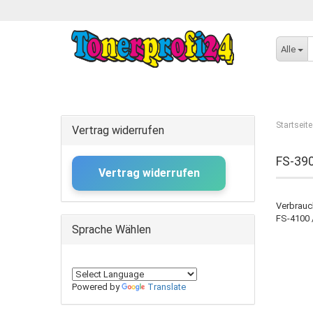
Alle
Startseite
Vertrag widerrufen
FS-39
Vertrag widerrufen
Verbrauc
FS-4100 
Sprache Wählen
Powered by
Translate