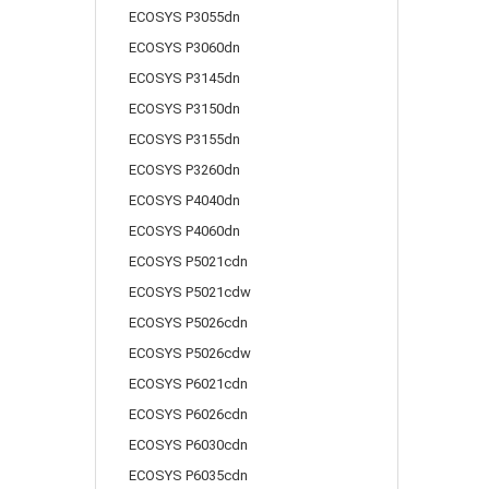
ECOSYS P3055dn
ECOSYS P3060dn
ECOSYS P3145dn
ECOSYS P3150dn
ECOSYS P3155dn
ECOSYS P3260dn
ECOSYS P4040dn
ECOSYS P4060dn
ECOSYS P5021cdn
ECOSYS P5021cdw
ECOSYS P5026cdn
ECOSYS P5026cdw
ECOSYS P6021cdn
ECOSYS P6026cdn
ECOSYS P6030cdn
ECOSYS P6035cdn