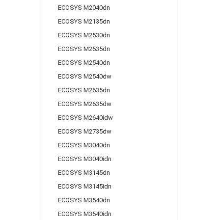
ECOSYS M2040dn
ECOSYS M2135dn
ECOSYS M2530dn
ECOSYS M2535dn
ECOSYS M2540dn
ECOSYS M2540dw
ECOSYS M2635dn
ECOSYS M2635dw
ECOSYS M2640idw
ECOSYS M2735dw
ECOSYS M3040dn
ECOSYS M3040idn
ECOSYS M3145dn
ECOSYS M3145idn
ECOSYS M3540dn
ECOSYS M3540idn