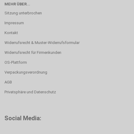
MEHR ÜBER...
Sitzung unterbrochen
Impressum
Kontakt
Widerrufsrecht & Muster-Widerrufsformular
Widerrufsrecht für Firmenkunden
OS-Plattform
Verpackungsverordnung
AGB
Privatsphäre und Datenschutz
Social Media: