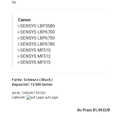
für
Canon
i-SENSYS LBP3580
i-SENSYS LBP6700
i-SENSYS LBP6750
i-SENSYS LBP6780
i-SENSYS MF510
i-SENSYS MF512
i-SENSYS MF515
Farbe: Schwarz ( Black )
Kapazität: 12.500 Seiten
Art.Nr.: CAN-HDT3015H
Lieferzeit:
auf Lager
Ihr Preis 81,99 EUR