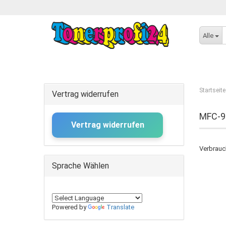
Alle
Startseite
Vertrag widerrufen
MFC-9
Vertrag widerrufen
Verbrauc
Sprache Wählen
Powered by
Translate