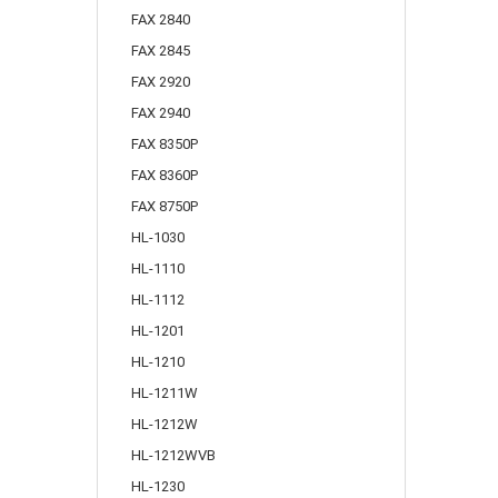
FAX 2840
FAX 2845
FAX 2920
FAX 2940
FAX 8350P
FAX 8360P
FAX 8750P
HL-1030
HL-1110
HL-1112
HL-1201
HL-1210
HL-1211W
HL-1212W
HL-1212WVB
HL-1230