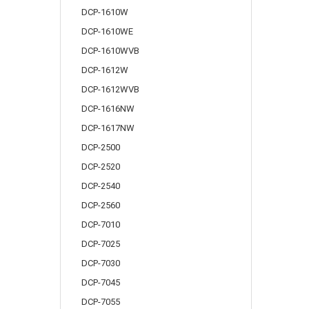
DCP-1610W
DCP-1610WE
DCP-1610WVB
DCP-1612W
DCP-1612WVB
DCP-1616NW
DCP-1617NW
DCP-2500
DCP-2520
DCP-2540
DCP-2560
DCP-7010
DCP-7025
DCP-7030
DCP-7045
DCP-7055