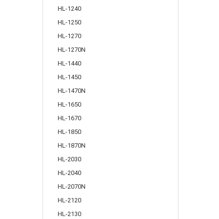
HL-1240
HL-1250
HL-1270
HL-1270N
HL-1440
HL-1450
HL-1470N
HL-1650
HL-1670
HL-1850
HL-1870N
HL-2030
HL-2040
HL-2070N
HL-2120
HL-2130