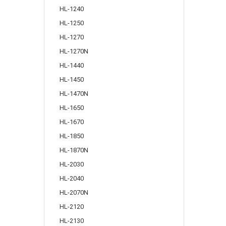
HL-1240
HL-1250
HL-1270
HL-1270N
HL-1440
HL-1450
HL-1470N
HL-1650
HL-1670
HL-1850
HL-1870N
HL-2030
HL-2040
HL-2070N
HL-2120
HL-2130