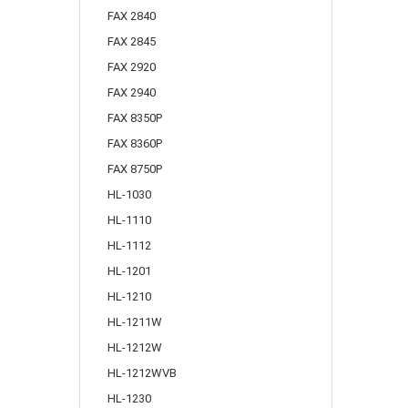
FAX 2840
FAX 2845
FAX 2920
FAX 2940
FAX 8350P
FAX 8360P
FAX 8750P
HL-1030
HL-1110
HL-1112
HL-1201
HL-1210
HL-1211W
HL-1212W
HL-1212WVB
HL-1230