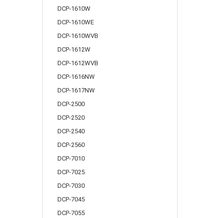
DCP-1610W
DCP-1610WE
DCP-1610WVB
DCP-1612W
DCP-1612WVB
DCP-1616NW
DCP-1617NW
DCP-2500
DCP-2520
DCP-2540
DCP-2560
DCP-7010
DCP-7025
DCP-7030
DCP-7045
DCP-7055