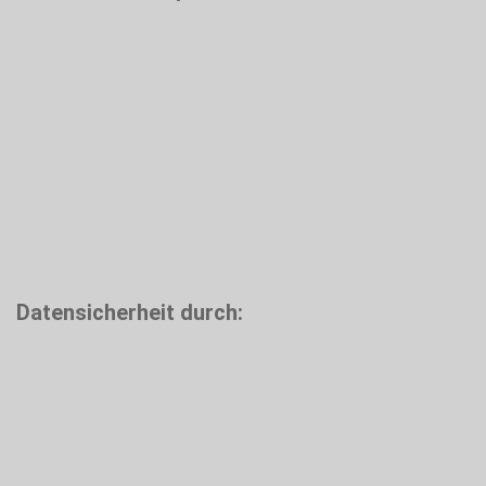
Datensicherheit durch: