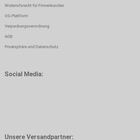
Widerrufsrecht für Firmenkunden
OS-Plattform
Verpackungsverordnung
AGB
Privatsphäre und Datenschutz
Social Media:
Unsere Versandpartner: