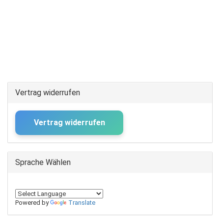
Vertrag widerrufen
Vertrag widerrufen
Sprache Wählen
Powered by
Translate