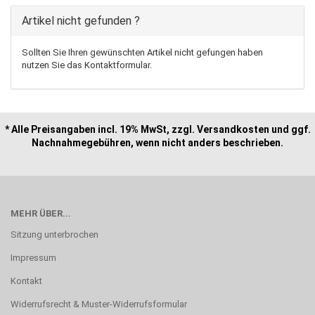
Artikel nicht gefunden ?
Sollten Sie Ihren gewünschten Artikel nicht gefungen haben
nutzen Sie das Kontaktformular.
* Alle Preisangaben incl. 19% MwSt, zzgl. Versandkosten und ggf.
Nachnahmegebühren, wenn nicht anders beschrieben.
MEHR ÜBER...
Sitzung unterbrochen
Impressum
Kontakt
Widerrufsrecht & Muster-Widerrufsformular