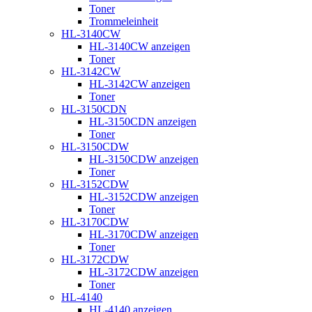
Toner
Trommeleinheit
HL-3140CW
HL-3140CW anzeigen
Toner
HL-3142CW
HL-3142CW anzeigen
Toner
HL-3150CDN
HL-3150CDN anzeigen
Toner
HL-3150CDW
HL-3150CDW anzeigen
Toner
HL-3152CDW
HL-3152CDW anzeigen
Toner
HL-3170CDW
HL-3170CDW anzeigen
Toner
HL-3172CDW
HL-3172CDW anzeigen
Toner
HL-4140
HL-4140 anzeigen