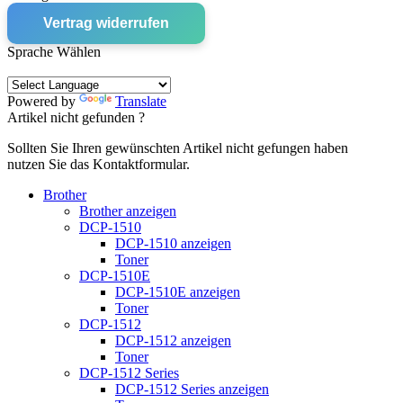
Vertrag widerrufen
Sprache Wählen
Powered by
Translate
Artikel nicht gefunden ?
Sollten Sie Ihren gewünschten Artikel nicht gefungen haben
nutzen Sie das Kontaktformular.
Brother
Brother anzeigen
DCP-1510
DCP-1510 anzeigen
Toner
DCP-1510E
DCP-1510E anzeigen
Toner
DCP-1512
DCP-1512 anzeigen
Toner
DCP-1512 Series
DCP-1512 Series anzeigen