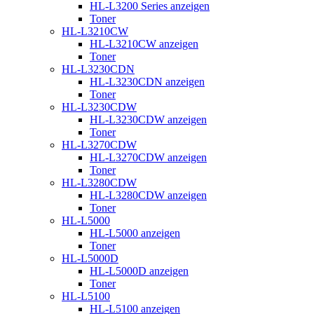
HL-L3200 Series anzeigen
Toner
HL-L3210CW
HL-L3210CW anzeigen
Toner
HL-L3230CDN
HL-L3230CDN anzeigen
Toner
HL-L3230CDW
HL-L3230CDW anzeigen
Toner
HL-L3270CDW
HL-L3270CDW anzeigen
Toner
HL-L3280CDW
HL-L3280CDW anzeigen
Toner
HL-L5000
HL-L5000 anzeigen
Toner
HL-L5000D
HL-L5000D anzeigen
Toner
HL-L5100
HL-L5100 anzeigen