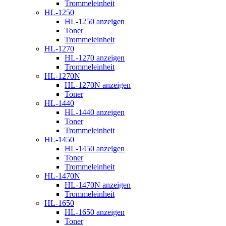
Trommeleinheit
HL-1250
HL-1250 anzeigen
Toner
Trommeleinheit
HL-1270
HL-1270 anzeigen
Trommeleinheit
HL-1270N
HL-1270N anzeigen
Toner
HL-1440
HL-1440 anzeigen
Toner
Trommeleinheit
HL-1450
HL-1450 anzeigen
Toner
Trommeleinheit
HL-1470N
HL-1470N anzeigen
Trommeleinheit
HL-1650
HL-1650 anzeigen
Toner