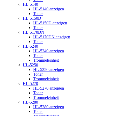
HL-5140
HL-5140 anzeigen
Toner
HL-5150D
HL-5150D anzeigen
Toner
HL-5170DN
HL-5170DN anzeigen
Toner
HL-5240
HL-5240 anzeigen
Toner
Trommeleinheit
HL-5250
HL-5250 anzeigen
Toner
Trommeleinheit
HL-5270
HL-5270 anzeigen
Toner
Trommeleinheit
HL-5280
HL-5280 anzeigen
Toner