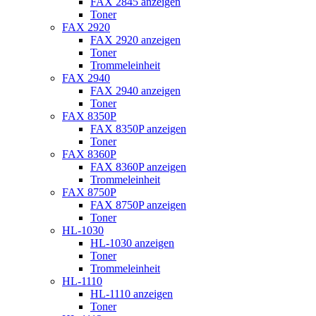
FAX 2845 anzeigen
Toner
FAX 2920
FAX 2920 anzeigen
Toner
Trommeleinheit
FAX 2940
FAX 2940 anzeigen
Toner
FAX 8350P
FAX 8350P anzeigen
Toner
FAX 8360P
FAX 8360P anzeigen
Trommeleinheit
FAX 8750P
FAX 8750P anzeigen
Toner
HL-1030
HL-1030 anzeigen
Toner
Trommeleinheit
HL-1110
HL-1110 anzeigen
Toner