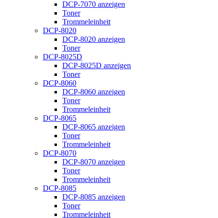
DCP-7070 anzeigen
Toner
Trommeleinheit
DCP-8020
DCP-8020 anzeigen
Toner
DCP-8025D
DCP-8025D anzeigen
Toner
DCP-8060
DCP-8060 anzeigen
Toner
Trommeleinheit
DCP-8065
DCP-8065 anzeigen
Toner
Trommeleinheit
DCP-8070
DCP-8070 anzeigen
Toner
Trommeleinheit
DCP-8085
DCP-8085 anzeigen
Toner
Trommeleinheit