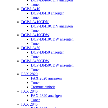
DCP-L8400CDN anzeigen
Toner
DCP-L8410
DCP-L8410 anzeigen
Toner
DCP-L8410CDN
DCP-L8410CDN anzeigen
Toner
DCP-L8410CDW
DCP-L8410CDW anzeigen
Toner
DCP-L8450
DCP-L8450 anzeigen
Toner
DCP-L8450CDW
DCP-L8450CDW anzeigen
Toner
FAX 2820
FAX 2820 anzeigen
Toner
Trommeleinheit
FAX 2840
FAX 2840 anzeigen
Toner
FAX 2845