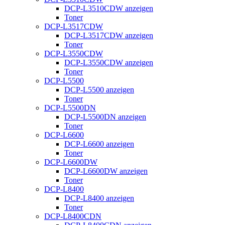
DCP-L3510CDW anzeigen
Toner
DCP-L3517CDW
DCP-L3517CDW anzeigen
Toner
DCP-L3550CDW
DCP-L3550CDW anzeigen
Toner
DCP-L5500
DCP-L5500 anzeigen
Toner
DCP-L5500DN
DCP-L5500DN anzeigen
Toner
DCP-L6600
DCP-L6600 anzeigen
Toner
DCP-L6600DW
DCP-L6600DW anzeigen
Toner
DCP-L8400
DCP-L8400 anzeigen
Toner
DCP-L8400CDN