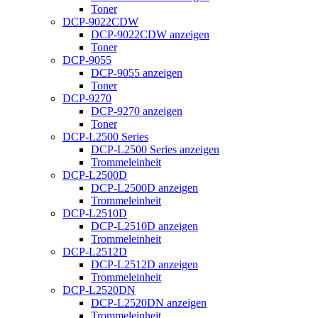
Toner
DCP-9022CDW
DCP-9022CDW anzeigen
Toner
DCP-9055
DCP-9055 anzeigen
Toner
DCP-9270
DCP-9270 anzeigen
Toner
DCP-L2500 Series
DCP-L2500 Series anzeigen
Trommeleinheit
DCP-L2500D
DCP-L2500D anzeigen
Trommeleinheit
DCP-L2510D
DCP-L2510D anzeigen
Trommeleinheit
DCP-L2512D
DCP-L2512D anzeigen
Trommeleinheit
DCP-L2520DN
DCP-L2520DN anzeigen
Trommeleinheit