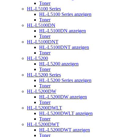
Toner
HL-L5100 Series
HL-L5100 Series anzeigen
Toner
HL-L5100DN
HL-L5100DN anzeigen
Toner
HL-L5100DNT
HL-L5100DNT anzeigen
Toner
HL-L5200
HL-L5200 anzeigen
Toner
HL-L5200 Series
HL-L5200 Series anzeigen
Toner
HL-L5200DW
HL-L5200DW anzeigen
Toner
HL-L5200DWLT
HL-L5200DWLT anzeigen
Toner
HL-L5200DWT
HL-L5200DWT anzeigen
Toner