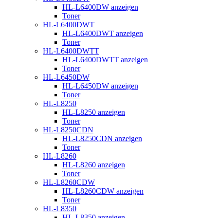
HL-L6400DW anzeigen
Toner
HL-L6400DWT
HL-L6400DWT anzeigen
Toner
HL-L6400DWTT
HL-L6400DWTT anzeigen
Toner
HL-L6450DW
HL-L6450DW anzeigen
Toner
HL-L8250
HL-L8250 anzeigen
Toner
HL-L8250CDN
HL-L8250CDN anzeigen
Toner
HL-L8260
HL-L8260 anzeigen
Toner
HL-L8260CDW
HL-L8260CDW anzeigen
Toner
HL-L8350
HL-L8350 anzeigen