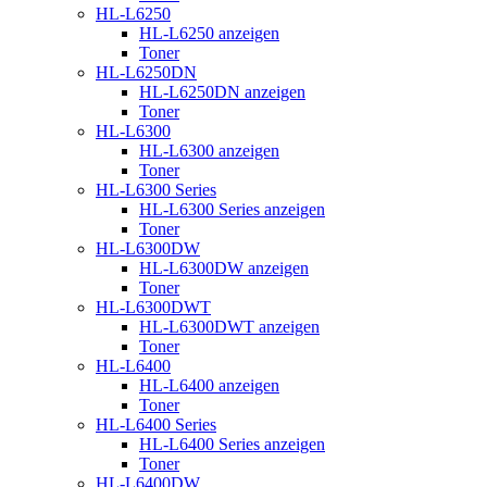
HL-L6250
HL-L6250 anzeigen
Toner
HL-L6250DN
HL-L6250DN anzeigen
Toner
HL-L6300
HL-L6300 anzeigen
Toner
HL-L6300 Series
HL-L6300 Series anzeigen
Toner
HL-L6300DW
HL-L6300DW anzeigen
Toner
HL-L6300DWT
HL-L6300DWT anzeigen
Toner
HL-L6400
HL-L6400 anzeigen
Toner
HL-L6400 Series
HL-L6400 Series anzeigen
Toner
HL-L6400DW