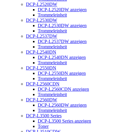
DCP-L2520DW
DCP-L2520DW anzeigen
Trommeleinheit
DCP-L2530DW
DCP-L2530DW anzeigen
Trommeleinheit
DCP-L2537DW
DCP-L2537DW anzeigen
Trommeleinheit
DCP-L2540DN
DCP-L2540DN anzeigen
Trommeleinheit
DCP-L2550DN
DCP-L2550DN anzeigen
Trommeleinheit
DCP-L2560CDN
DCP-L2560CDN anzeigen
Trommeleinheit
DCP-L2560DW
DCP-L2560DW anzeigen
Trommeleinheit
DCP-L3500 Series
DCP-L3500 Series anzeigen
Toner
DCP-L3510CDW