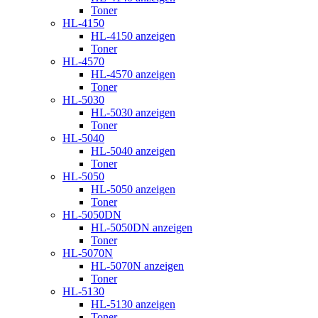
Toner
HL-4150
HL-4150 anzeigen
Toner
HL-4570
HL-4570 anzeigen
Toner
HL-5030
HL-5030 anzeigen
Toner
HL-5040
HL-5040 anzeigen
Toner
HL-5050
HL-5050 anzeigen
Toner
HL-5050DN
HL-5050DN anzeigen
Toner
HL-5070N
HL-5070N anzeigen
Toner
HL-5130
HL-5130 anzeigen
Toner