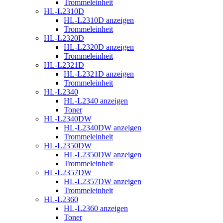
Trommeleinheit
HL-L2310D
HL-L2310D anzeigen
Trommeleinheit
HL-L2320D
HL-L2320D anzeigen
Trommeleinheit
HL-L2321D
HL-L2321D anzeigen
Trommeleinheit
HL-L2340
HL-L2340 anzeigen
Toner
HL-L2340DW
HL-L2340DW anzeigen
Trommeleinheit
HL-L2350DW
HL-L2350DW anzeigen
Trommeleinheit
HL-L2357DW
HL-L2357DW anzeigen
Trommeleinheit
HL-L2360
HL-L2360 anzeigen
Toner