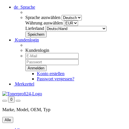
de
Sprache
Sprache auswählen
Währung auswählen
Lieferland
Kundenlogin
Kundenlogin
Konto erstellen
Passwort vergessen?
Merkzettel
0
Marke, Model, OEM, Typ
Alle