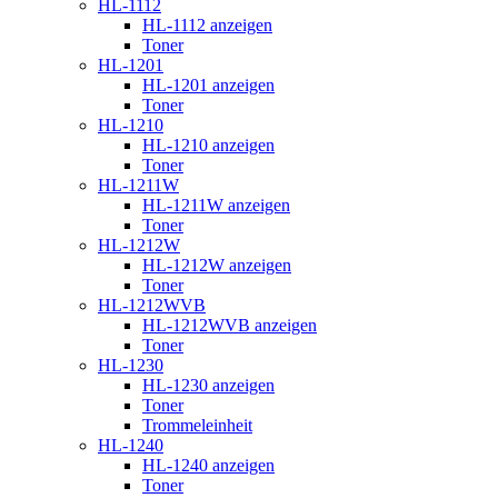
HL-1112
HL-1112 anzeigen
Toner
HL-1201
HL-1201 anzeigen
Toner
HL-1210
HL-1210 anzeigen
Toner
HL-1211W
HL-1211W anzeigen
Toner
HL-1212W
HL-1212W anzeigen
Toner
HL-1212WVB
HL-1212WVB anzeigen
Toner
HL-1230
HL-1230 anzeigen
Toner
Trommeleinheit
HL-1240
HL-1240 anzeigen
Toner