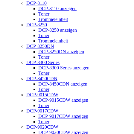
DCP-8110
DCP-8110 anzeigen
Toner
Trommeleinheit
DCP-8250
DCP-8250 anzeigen
Toner
Trommeleinheit
DCP-8250DN
DCP-8250DN anzeigen
Toner
DCP-8300 Series
DCP-8300 Series anzeigen
Toner
DCP-8450CDN
DCP-8450CDN anzeigen
Toner
DCP-9015CDW
DCP-9015CDW anzeigen
Toner
DCP-9017CDW
DCP-9017CDW anzeigen
Toner
DCP-9020CDW
DCP-9020CDW anzeigen