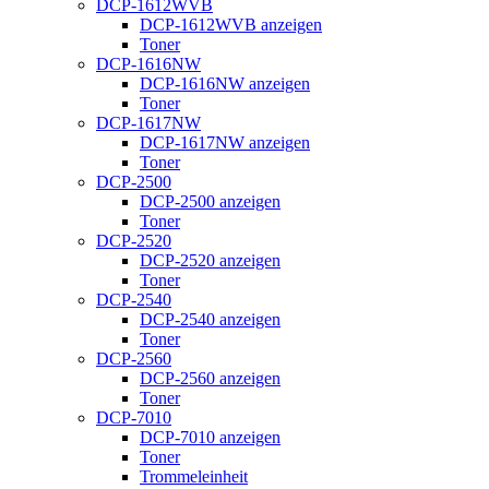
DCP-1612WVB
DCP-1612WVB anzeigen
Toner
DCP-1616NW
DCP-1616NW anzeigen
Toner
DCP-1617NW
DCP-1617NW anzeigen
Toner
DCP-2500
DCP-2500 anzeigen
Toner
DCP-2520
DCP-2520 anzeigen
Toner
DCP-2540
DCP-2540 anzeigen
Toner
DCP-2560
DCP-2560 anzeigen
Toner
DCP-7010
DCP-7010 anzeigen
Toner
Trommeleinheit