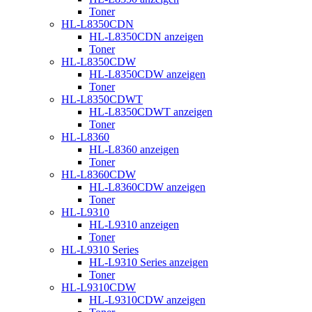
Toner
HL-L8350CDN
HL-L8350CDN anzeigen
Toner
HL-L8350CDW
HL-L8350CDW anzeigen
Toner
HL-L8350CDWT
HL-L8350CDWT anzeigen
Toner
HL-L8360
HL-L8360 anzeigen
Toner
HL-L8360CDW
HL-L8360CDW anzeigen
Toner
HL-L9310
HL-L9310 anzeigen
Toner
HL-L9310 Series
HL-L9310 Series anzeigen
Toner
HL-L9310CDW
HL-L9310CDW anzeigen