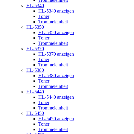
Trommeleinheit
HL-5340
HL-5340 anzeigen
Toner
Trommeleinheit
HL-5350
HL-5350 anzeigen
Toner
Trommeleinheit
HL-5370
HL-5370 anzeigen
Toner
Trommeleinheit
HL-5380
HL-5380 anzeigen
Toner
Trommeleinheit
HL-5440
HL-5440 anzeigen
Toner
Trommeleinheit
HL-5450
HL-5450 anzeigen
Toner
Trommeleinheit