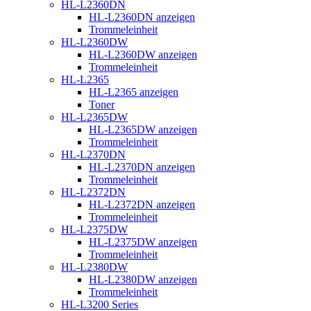
HL-L2360DN
HL-L2360DN anzeigen
Trommeleinheit
HL-L2360DW
HL-L2360DW anzeigen
Trommeleinheit
HL-L2365
HL-L2365 anzeigen
Toner
HL-L2365DW
HL-L2365DW anzeigen
Trommeleinheit
HL-L2370DN
HL-L2370DN anzeigen
Trommeleinheit
HL-L2372DN
HL-L2372DN anzeigen
Trommeleinheit
HL-L2375DW
HL-L2375DW anzeigen
Trommeleinheit
HL-L2380DW
HL-L2380DW anzeigen
Trommeleinheit
HL-L3200 Series