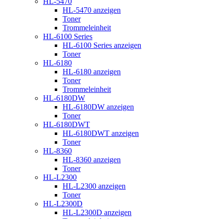
HL-5470
HL-5470 anzeigen
Toner
Trommeleinheit
HL-6100 Series
HL-6100 Series anzeigen
Toner
HL-6180
HL-6180 anzeigen
Toner
Trommeleinheit
HL-6180DW
HL-6180DW anzeigen
Toner
HL-6180DWT
HL-6180DWT anzeigen
Toner
HL-8360
HL-8360 anzeigen
Toner
HL-L2300
HL-L2300 anzeigen
Toner
HL-L2300D
HL-L2300D anzeigen