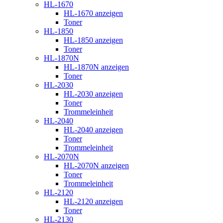
HL-1670
HL-1670 anzeigen
Toner
HL-1850
HL-1850 anzeigen
Toner
HL-1870N
HL-1870N anzeigen
Toner
HL-2030
HL-2030 anzeigen
Toner
Trommeleinheit
HL-2040
HL-2040 anzeigen
Toner
Trommeleinheit
HL-2070N
HL-2070N anzeigen
Toner
Trommeleinheit
HL-2120
HL-2120 anzeigen
Toner
HL-2130