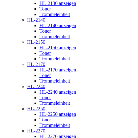
HL-2130 anzeigen
Toner
Trommeleinheit
HL-2140
HL-2140 anzeigen
Toner
Trommeleinheit
HL-2150
HL-2150 anzeigen
Toner
Trommeleinheit
HL-2170
HL-2170 anzeigen
Toner
Trommeleinheit
HL-2240
HL-2240 anzeigen
Toner
Trommeleinheit
HL-2250
HL-2250 anzeigen
Toner
Trommeleinheit
HL-2270
HL-2270 anzeigen