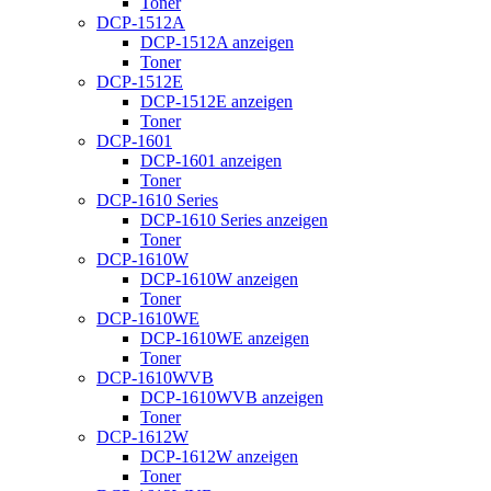
Toner
DCP-1512A
DCP-1512A anzeigen
Toner
DCP-1512E
DCP-1512E anzeigen
Toner
DCP-1601
DCP-1601 anzeigen
Toner
DCP-1610 Series
DCP-1610 Series anzeigen
Toner
DCP-1610W
DCP-1610W anzeigen
Toner
DCP-1610WE
DCP-1610WE anzeigen
Toner
DCP-1610WVB
DCP-1610WVB anzeigen
Toner
DCP-1612W
DCP-1612W anzeigen
Toner