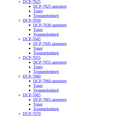
DCP-7025
DCP-7025 anzeigen
Toner
Trommeleinheit
DCP-7030
DCP-7030 anzeigen
Toner
Trommeleinheit
DCP-7045
DCP-7045 anzeigen
Toner
Trommeleinheit
DCP-7055
DCP-7055 anzeigen
Toner
Trommeleinheit
DCP-7060
DCP-7060 anzeigen
Toner
Trommeleinheit
DCP-7065
DCP-7065 anzeigen
Toner
Trommeleinheit
DCP-7070