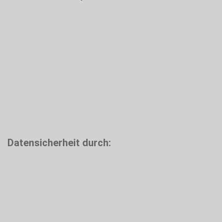
Datensicherheit durch: