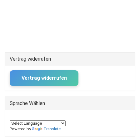
Vertrag widerrufen
Vertrag widerrufen
Sprache Wählen
Powered by
Translate