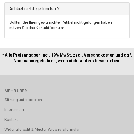
Artikel nicht gefunden ?
Sollten Sie Ihren gewünschten Artikel nicht gefungen haben
nutzen Sie das Kontaktformular.
* Alle Preisangaben incl. 19% MwSt, zzgl. Versandkosten und ggf.
Nachnahmegebühren, wenn nicht anders beschrieben.
MEHR ÜBER...
Sitzung unterbrochen
Impressum
Kontakt
Widerrufsrecht & Muster-Widerrufsformular