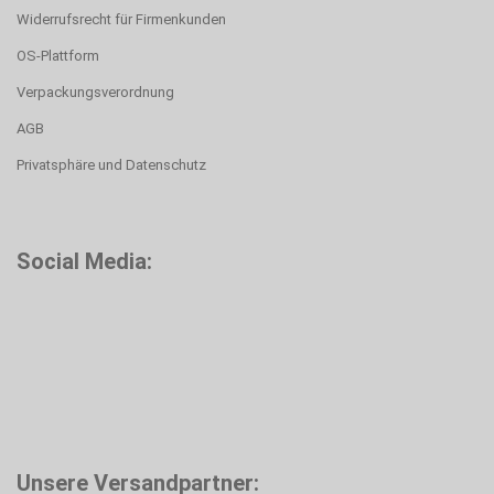
Widerrufsrecht für Firmenkunden
OS-Plattform
Verpackungsverordnung
AGB
Privatsphäre und Datenschutz
Social Media:
Unsere Versandpartner: