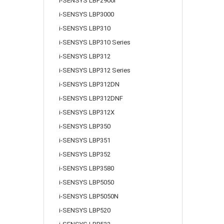
i-SENSYS LBP2900i
i-SENSYS LBP3000
i-SENSYS LBP310
i-SENSYS LBP310 Series
i-SENSYS LBP312
i-SENSYS LBP312 Series
i-SENSYS LBP312DN
i-SENSYS LBP312DNF
i-SENSYS LBP312X
i-SENSYS LBP350
i-SENSYS LBP351
i-SENSYS LBP352
i-SENSYS LBP3580
i-SENSYS LBP5050
i-SENSYS LBP5050N
i-SENSYS LBP520