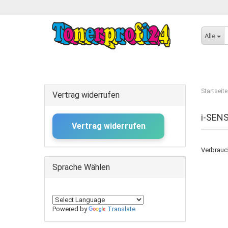
Alle
Startseite
Vertrag widerrufen
i-SEN
Vertrag widerrufen
Verbrauc
Sprache Wählen
Powered by
Translate