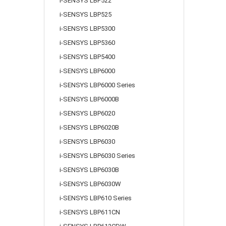
i-SENSYS LBP522
i-SENSYS LBP525
i-SENSYS LBP5300
i-SENSYS LBP5360
i-SENSYS LBP5400
i-SENSYS LBP6000
i-SENSYS LBP6000 Series
i-SENSYS LBP6000B
i-SENSYS LBP6020
i-SENSYS LBP6020B
i-SENSYS LBP6030
i-SENSYS LBP6030 Series
i-SENSYS LBP6030B
i-SENSYS LBP6030W
i-SENSYS LBP610 Series
i-SENSYS LBP611CN