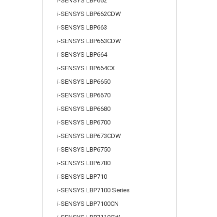
i-SENSYS LBP662
i-SENSYS LBP662CDW
i-SENSYS LBP663
i-SENSYS LBP663CDW
i-SENSYS LBP664
i-SENSYS LBP664CX
i-SENSYS LBP6650
i-SENSYS LBP6670
i-SENSYS LBP6680
i-SENSYS LBP6700
i-SENSYS LBP673CDW
i-SENSYS LBP6750
i-SENSYS LBP6780
i-SENSYS LBP710
i-SENSYS LBP7100 Series
i-SENSYS LBP7100CN