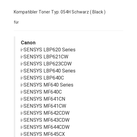
Kompatibler Toner Typ: 054H Schwarz ( Black )
für
Canon
i-SENSYS LBP620 Series
i-SENSYS LBP621CW
i-SENSYS LBP623CDW
i-SENSYS LBP640 Series
i-SENSYS LBP640C
i-SENSYS MF640 Series
i-SENSYS MF640C
i-SENSYS MF641CN
i-SENSYS MF641CW
i-SENSYS MF642CDW
i-SENSYS MF643CDW
i-SENSYS MF644CDW
i-SENSYS MF645CX