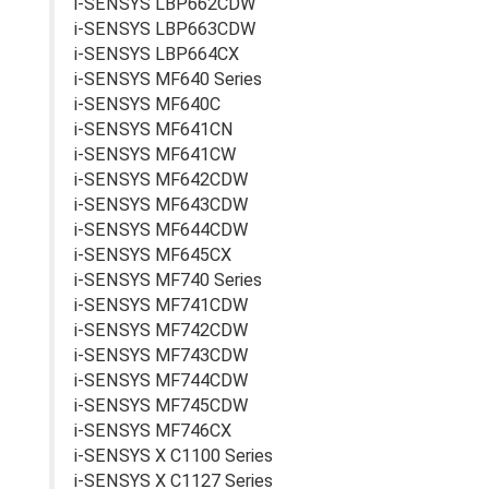
i-SENSYS LBP662CDW
i-SENSYS LBP663CDW
i-SENSYS LBP664CX
i-SENSYS MF640 Series
i-SENSYS MF640C
i-SENSYS MF641CN
i-SENSYS MF641CW
i-SENSYS MF642CDW
i-SENSYS MF643CDW
i-SENSYS MF644CDW
i-SENSYS MF645CX
i-SENSYS MF740 Series
i-SENSYS MF741CDW
i-SENSYS MF742CDW
i-SENSYS MF743CDW
i-SENSYS MF744CDW
i-SENSYS MF745CDW
i-SENSYS MF746CX
i-SENSYS X C1100 Series
i-SENSYS X C1127 Series