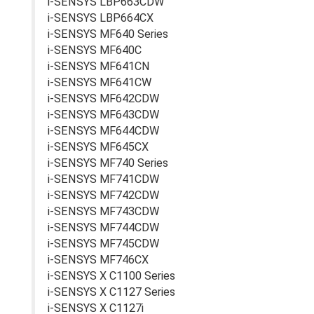
i-SENSYS LBP663CDW
i-SENSYS LBP664CX
i-SENSYS MF640 Series
i-SENSYS MF640C
i-SENSYS MF641CN
i-SENSYS MF641CW
i-SENSYS MF642CDW
i-SENSYS MF643CDW
i-SENSYS MF644CDW
i-SENSYS MF645CX
i-SENSYS MF740 Series
i-SENSYS MF741CDW
i-SENSYS MF742CDW
i-SENSYS MF743CDW
i-SENSYS MF744CDW
i-SENSYS MF745CDW
i-SENSYS MF746CX
i-SENSYS X C1100 Series
i-SENSYS X C1127 Series
i-SENSYS X C1127i