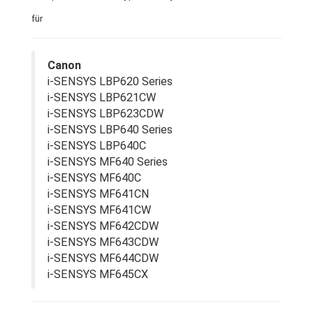
für
Canon
i-SENSYS LBP620 Series
i-SENSYS LBP621CW
i-SENSYS LBP623CDW
i-SENSYS LBP640 Series
i-SENSYS LBP640C
i-SENSYS MF640 Series
i-SENSYS MF640C
i-SENSYS MF641CN
i-SENSYS MF641CW
i-SENSYS MF642CDW
i-SENSYS MF643CDW
i-SENSYS MF644CDW
i-SENSYS MF645CX