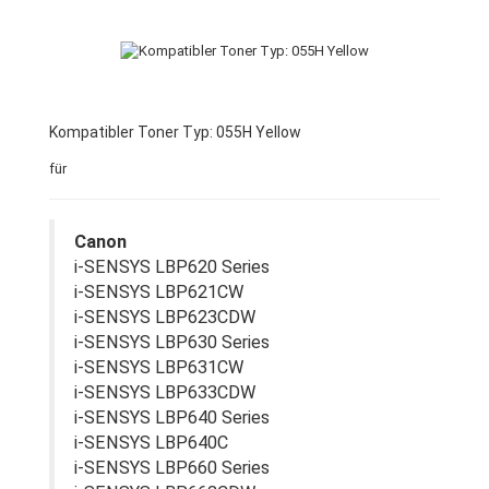
Kompatibler Toner Typ: 055H Yellow
für
Canon
i-SENSYS LBP620 Series
i-SENSYS LBP621CW
i-SENSYS LBP623CDW
i-SENSYS LBP630 Series
i-SENSYS LBP631CW
i-SENSYS LBP633CDW
i-SENSYS LBP640 Series
i-SENSYS LBP640C
i-SENSYS LBP660 Series