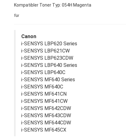
Kompatibler Toner Typ: 054H Magenta
für
Canon
i-SENSYS LBP620 Series
i-SENSYS LBP621CW
i-SENSYS LBP623CDW
i-SENSYS LBP640 Series
i-SENSYS LBP640C
i-SENSYS MF640 Series
i-SENSYS MF640C
i-SENSYS MF641CN
i-SENSYS MF641CW
i-SENSYS MF642CDW
i-SENSYS MF643CDW
i-SENSYS MF644CDW
i-SENSYS MF645CX