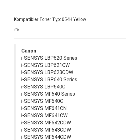
Kompatibler Toner Typ: 054H Yellow
für
Canon
i-SENSYS LBP620 Series
i-SENSYS LBP621CW
i-SENSYS LBP623CDW
i-SENSYS LBP640 Series
i-SENSYS LBP640C
i-SENSYS MF640 Series
i-SENSYS MF640C
i-SENSYS MF641CN
i-SENSYS MF641CW
i-SENSYS MF642CDW
i-SENSYS MF643CDW
i-SENSYS MF644CDW