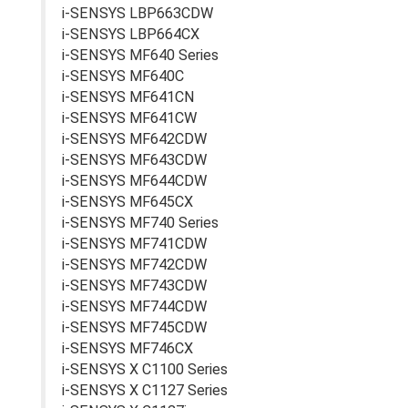
i-SENSYS LBP663CDW
i-SENSYS LBP664CX
i-SENSYS MF640 Series
i-SENSYS MF640C
i-SENSYS MF641CN
i-SENSYS MF641CW
i-SENSYS MF642CDW
i-SENSYS MF643CDW
i-SENSYS MF644CDW
i-SENSYS MF645CX
i-SENSYS MF740 Series
i-SENSYS MF741CDW
i-SENSYS MF742CDW
i-SENSYS MF743CDW
i-SENSYS MF744CDW
i-SENSYS MF745CDW
i-SENSYS MF746CX
i-SENSYS X C1100 Series
i-SENSYS X C1127 Series