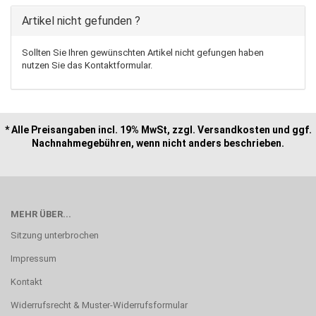
Artikel nicht gefunden ?
Sollten Sie Ihren gewünschten Artikel nicht gefungen haben
nutzen Sie das Kontaktformular.
* Alle Preisangaben incl. 19% MwSt, zzgl. Versandkosten und ggf.
Nachnahmegebühren, wenn nicht anders beschrieben.
MEHR ÜBER...
Sitzung unterbrochen
Impressum
Kontakt
Widerrufsrecht & Muster-Widerrufsformular