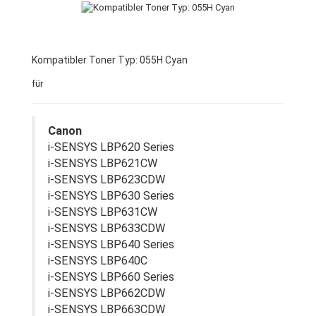
Kompatibler Toner Typ: 055H Cyan
für
Canon
i-SENSYS LBP620 Series
i-SENSYS LBP621CW
i-SENSYS LBP623CDW
i-SENSYS LBP630 Series
i-SENSYS LBP631CW
i-SENSYS LBP633CDW
i-SENSYS LBP640 Series
i-SENSYS LBP640C
i-SENSYS LBP660 Series
i-SENSYS LBP662CDW
i-SENSYS LBP663CDW