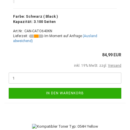
Farbe: Schwarz ( Black )
Kapazität: 3.100 Seiten
Art.Nr.: CAN-CATO640KN
Lieferzeit:
Im Moment auf Anfrage
(Ausland
abweichend)
84,99 EUR
inkl. 19% MwSt. zzgl.
Versand
IN DEN WARENKORB