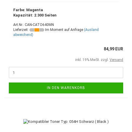
Farbe: Magenta
Kapazität: 2.300 Seiten
Art.Nr.: CAN-CATO640MN
Lieferzeit:
Im Moment auf Anfrage
(Ausland
abweichend)
84,99 EUR
inkl. 19% MwSt. zzgl.
Versand
IN DEN WARENKORB