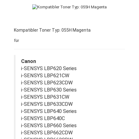
Kompatibler Toner Typ: 055H Magenta
für
Canon
i-SENSYS LBP620 Series
i-SENSYS LBP621CW
i-SENSYS LBP623CDW
i-SENSYS LBP630 Series
i-SENSYS LBP631CW
i-SENSYS LBP633CDW
i-SENSYS LBP640 Series
i-SENSYS LBP640C
i-SENSYS LBP660 Series
i-SENSYS LBP662CDW