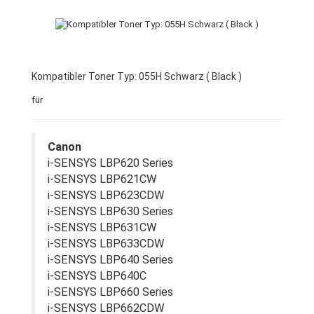
Kompatibler Toner Typ: 055H Schwarz ( Black )
für
Canon
i-SENSYS LBP620 Series
i-SENSYS LBP621CW
i-SENSYS LBP623CDW
i-SENSYS LBP630 Series
i-SENSYS LBP631CW
i-SENSYS LBP633CDW
i-SENSYS LBP640 Series
i-SENSYS LBP640C
i-SENSYS LBP660 Series
i-SENSYS LBP662CDW