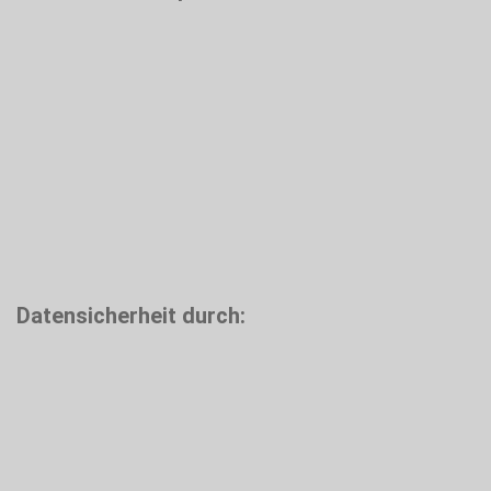
Datensicherheit durch: