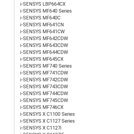
i-SENSYS LBP664CX
i-SENSYS MF640 Series
i-SENSYS MF640C
i-SENSYS MF641CN
i-SENSYS MF641CW
i-SENSYS MF642CDW
i-SENSYS MF643CDW
i-SENSYS MF644CDW
i-SENSYS MF645CX
i-SENSYS MF740 Series
i-SENSYS MF741CDW
i-SENSYS MF742CDW
i-SENSYS MF743CDW
i-SENSYS MF744CDW
i-SENSYS MF745CDW
i-SENSYS MF746CX
i-SENSYS X C1100 Series
i-SENSYS X C1127 Series
i-SENSYS X C1127i