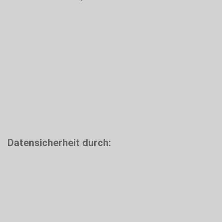
Datensicherheit durch: