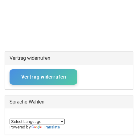
Vertrag widerrufen
Vertrag widerrufen
Sprache Wählen
Powered by
Translate