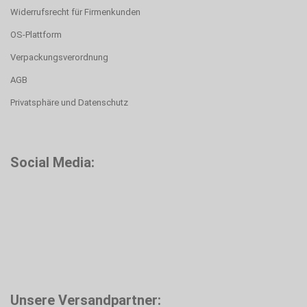
Widerrufsrecht für Firmenkunden
OS-Plattform
Verpackungsverordnung
AGB
Privatsphäre und Datenschutz
Social Media:
Unsere Versandpartner: