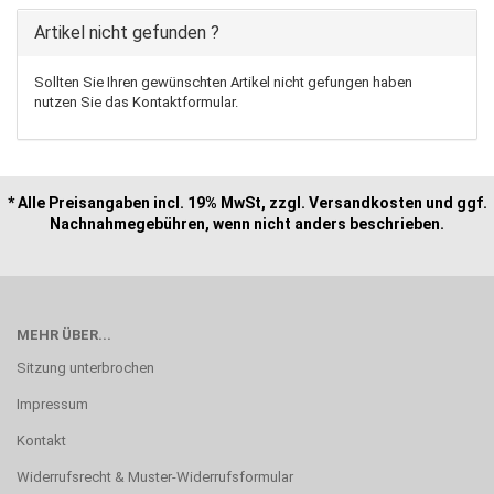
Artikel nicht gefunden ?
Sollten Sie Ihren gewünschten Artikel nicht gefungen haben
nutzen Sie das Kontaktformular.
* Alle Preisangaben incl. 19% MwSt, zzgl. Versandkosten und ggf.
Nachnahmegebühren, wenn nicht anders beschrieben.
MEHR ÜBER...
Sitzung unterbrochen
Impressum
Kontakt
Widerrufsrecht & Muster-Widerrufsformular