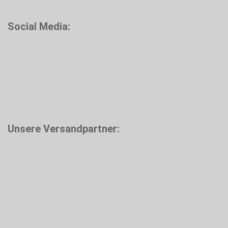
Social Media:
Unsere Versandpartner: