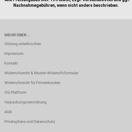
Nachnahmegebühren, wenn nicht anders beschrieben.
MEHR ÜBER...
Sitzung unterbrochen
Impressum
Kontakt
Widerrufsrecht & Muster-Widerrufsformular
Widerrufsrecht für Firmenkunden
OS-Plattform
Verpackungsverordnung
AGB
Privatsphäre und Datenschutz