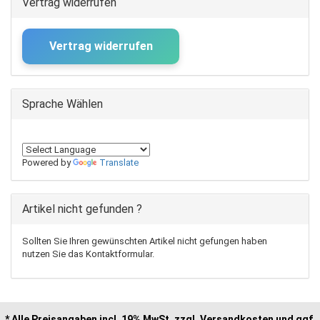
Vertrag widerrufen
Vertrag widerrufen
Sprache Wählen
Powered by
Translate
Artikel nicht gefunden ?
Sollten Sie Ihren gewünschten Artikel nicht gefungen haben
nutzen Sie das Kontaktformular.
* Alle Preisangaben incl. 19% MwSt, zzgl. Versandkosten und ggf.