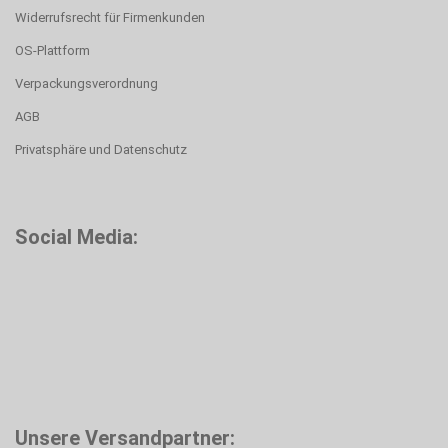
Widerrufsrecht für Firmenkunden
OS-Plattform
Verpackungsverordnung
AGB
Privatsphäre und Datenschutz
Social Media:
Unsere Versandpartner: