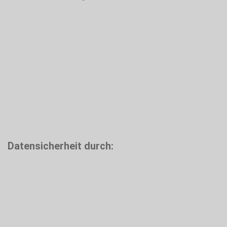
Datensicherheit durch: