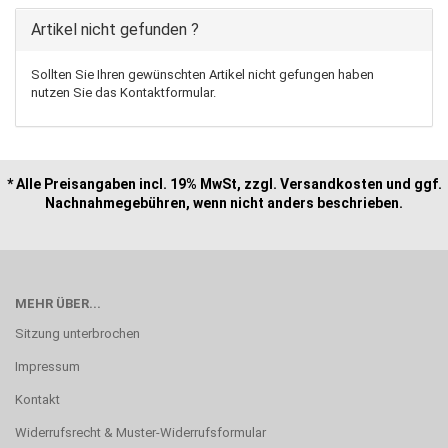
Artikel nicht gefunden ?
Sollten Sie Ihren gewünschten Artikel nicht gefungen haben
nutzen Sie das Kontaktformular.
* Alle Preisangaben incl. 19% MwSt, zzgl. Versandkosten und ggf.
Nachnahmegebühren, wenn nicht anders beschrieben.
MEHR ÜBER...
Sitzung unterbrochen
Impressum
Kontakt
Widerrufsrecht & Muster-Widerrufsformular