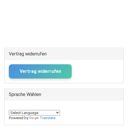
Vertrag widerrufen
Vertrag widerrufen
Sprache Wählen
Powered by
Translate