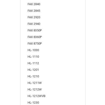
FAX 2840
FAX 2845
FAX 2920
FAX 2940
FAX 8350P
FAX 8360P
FAX 8750P
HL-1030
HL-1110
HL-1112
HL-1201
HL-1210
HL-1211W
HL-1212W
HL-1212WVB
HL-1230