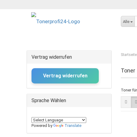
Alle
Startseite
Vertrag widerrufen
Toner
Vertrag widerrufen
Toner fü
Sprache Wählen
Powered by
Translate