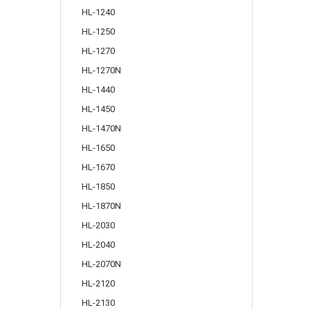
HL-1240
HL-1250
HL-1270
HL-1270N
HL-1440
HL-1450
HL-1470N
HL-1650
HL-1670
HL-1850
HL-1870N
HL-2030
HL-2040
HL-2070N
HL-2120
HL-2130