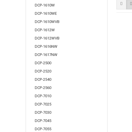
DCP-1610W
DCP-1610WE
DCP-1610WVB
DCP-1612W
DCP-1612WVB
DCP-1616NW
DCP-1617NW
DCP-2500
DCP-2520
DCP-2540
DCP-2560
DCP-7010
DCP-7025
DCP-7030
DCP-7045
DCP-7055