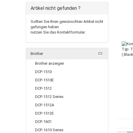
Artikel nicht gefunden ?
Sollten Sie Ihren gewünschten Artikel nicht
gefungen haben
nutzen Sie das Kontaktformular.
Brother
Brother anzeigen
DCP-1510
DCP-1510E
DCP-1512
DCP-1512 Series
DCP-1512A
DCP-1512E
DCP-1601
DCP-1610 Series