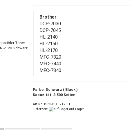
Brother
DCP-7030
DCP-7045
HL-2140
HL-2150
HL-2170
MFC-7320
MFC-7440
MFC-7840
Farbe: Schwarz ( Black )
Kapazität: 3.500 Seiten
Art.Nr.: BRO-BDT2120H
Lieferzeit:
auf Lager