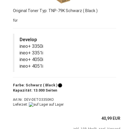
Original Toner Typ: TNP-79K Schwarz ( Black )
für
Develop
ineo+ 3350i
ineo+ 3351i
ineo+ 4050i
ineo+ 4051i
Farbe: Schwarz ( Black )
Kapazität: 13.000 Seiten
Art.Nr.: DEV-DETO3350KO
Lieferzeit:
auf Lager
40,99 EUR