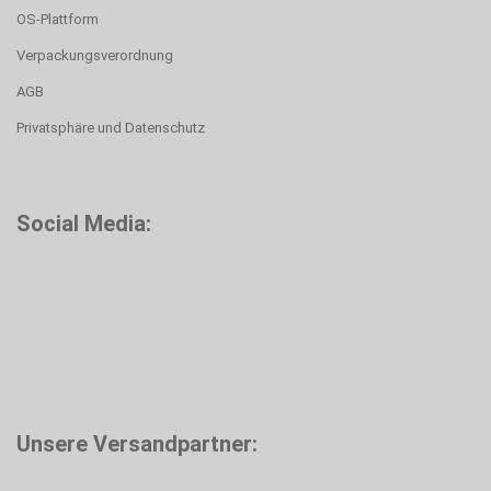
OS-Plattform
Verpackungsverordnung
AGB
Privatsphäre und Datenschutz
Social Media:
Unsere Versandpartner: