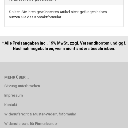
Sollten Sie Ihren gewünschten Artikel nicht gefungen haben
nutzen Sie das Kontaktformular.
* Alle Preisangaben incl. 19% MwSt, zzgl. Versandkosten und ggf.
Nachnahmegebühren, wenn nicht anders beschrieben.
MEHR ÜBER...
Sitzung unterbrochen
Impressum
Kontakt
Widerrufsrecht & Muster-Widerrufsformular
Widerrufsrecht für Firmenkunden