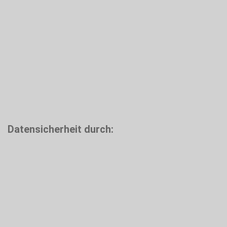
Datensicherheit durch: