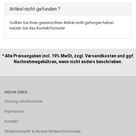
Artikel nicht gefunden ?
Sollten Sie Ihren gewünschten Artikel nicht gefungen haben
nutzen Sie das Kontaktformular.
* Alle Preisangaben incl. 19% MwSt, zzgl. Versandkosten und ggf.
Nachnahmegebühren, wenn nicht anders beschrieben.
MEHR ÜBER...
Sitzung unterbrochen
Impressum
Kontakt
Widerrufsrecht & Muster-Widerrufsformular