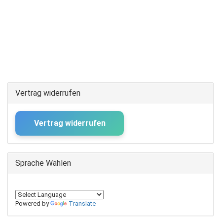
Vertrag widerrufen
Vertrag widerrufen
Sprache Wählen
Powered by
Translate