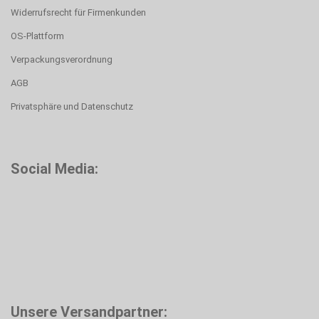
Widerrufsrecht für Firmenkunden
OS-Plattform
Verpackungsverordnung
AGB
Privatsphäre und Datenschutz
Social Media:
Unsere Versandpartner: