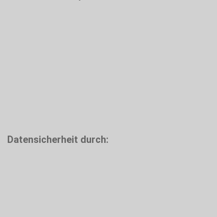
Datensicherheit durch: