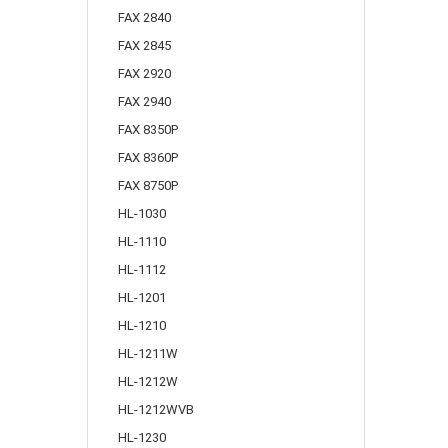
FAX 2840
FAX 2845
FAX 2920
FAX 2940
FAX 8350P
FAX 8360P
FAX 8750P
HL-1030
HL-1110
HL-1112
HL-1201
HL-1210
HL-1211W
HL-1212W
HL-1212WVB
HL-1230