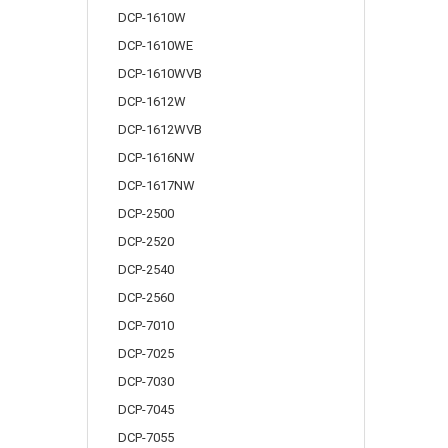
DCP-1610W
DCP-1610WE
DCP-1610WVB
DCP-1612W
DCP-1612WVB
DCP-1616NW
DCP-1617NW
DCP-2500
DCP-2520
DCP-2540
DCP-2560
DCP-7010
DCP-7025
DCP-7030
DCP-7045
DCP-7055