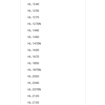
HL-1240
HL-1250
HL-1270
HL-1270N
HL-1440
HL-1450
HL-1470N
HL-1650
HL-1670
HL-1850
HL-1870N
HL-2030
HL-2040
HL-2070N
HL-2120
HL-2130