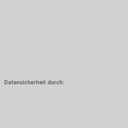
Datensicherheit durch: