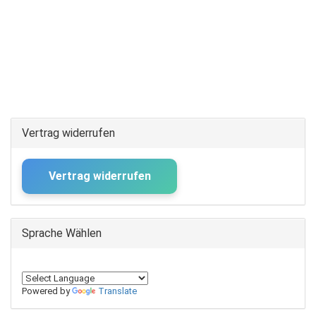
Vertrag widerrufen
Vertrag widerrufen
Sprache Wählen
Powered by
Translate