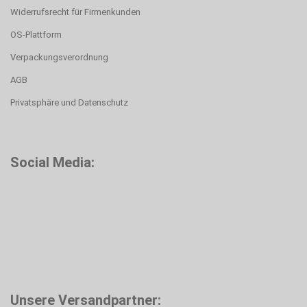
Widerrufsrecht für Firmenkunden
OS-Plattform
Verpackungsverordnung
AGB
Privatsphäre und Datenschutz
Social Media:
Unsere Versandpartner: