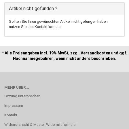
Artikel nicht gefunden ?
Sollten Sie Ihren gewünschten Artikel nicht gefungen haben
nutzen Sie das Kontaktformular.
* Alle Preisangaben incl. 19% MwSt, zzgl. Versandkosten und ggf.
Nachnahmegebühren, wenn nicht anders beschrieben.
MEHR ÜBER...
Sitzung unterbrochen
Impressum
Kontakt
Widerrufsrecht & Muster-Widerrufsformular