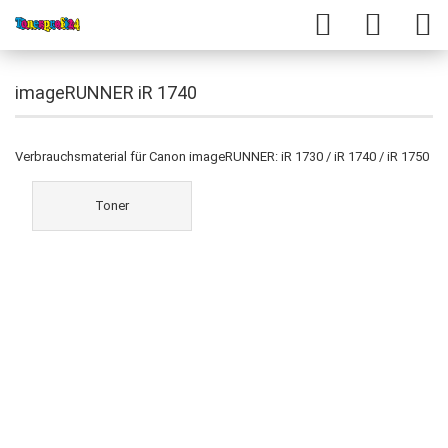
imageRUNNER iR 1740
Verbrauchsmaterial für Canon imageRUNNER: iR 1730 / iR 1740 / iR 1750
Toner