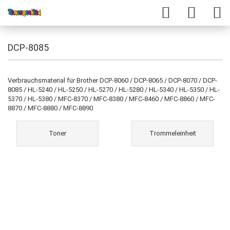
DCP-8085
Verbrauchsmaterial für Brother DCP-8060 / DCP-8065 / DCP-8070 / DCP-
8085 / HL-5240 / HL-5250 / HL-5270 / HL-5280 / HL-5340 / HL-5350 / HL-
5370 / HL-5380 / MFC-8370 / MFC-8380 / MFC-8460 / MFC-8860 / MFC-
8870 / MFC-8880 / MFC-8890
Toner
Trommeleinheit