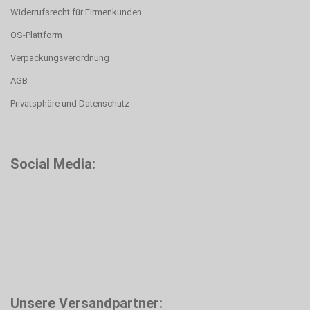
Widerrufsrecht für Firmenkunden
OS-Plattform
Verpackungsverordnung
AGB
Privatsphäre und Datenschutz
Social Media:
Unsere Versandpartner: