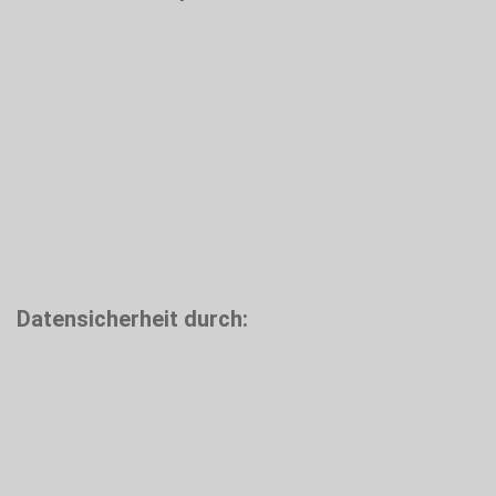
Datensicherheit durch: