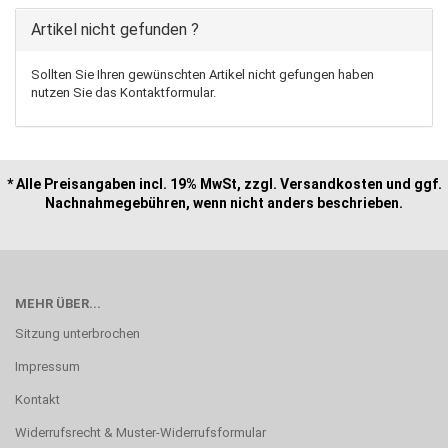
Artikel nicht gefunden ?
Sollten Sie Ihren gewünschten Artikel nicht gefungen haben
nutzen Sie das Kontaktformular.
* Alle Preisangaben incl. 19% MwSt, zzgl. Versandkosten und ggf.
Nachnahmegebühren, wenn nicht anders beschrieben.
MEHR ÜBER...
Sitzung unterbrochen
Impressum
Kontakt
Widerrufsrecht & Muster-Widerrufsformular