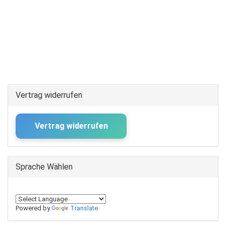
Vertrag widerrufen
Vertrag widerrufen
Sprache Wählen
Powered by
Translate