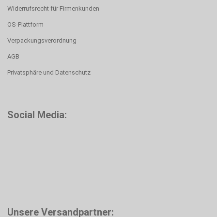
Widerrufsrecht für Firmenkunden
OS-Plattform
Verpackungsverordnung
AGB
Privatsphäre und Datenschutz
Social Media:
Unsere Versandpartner: