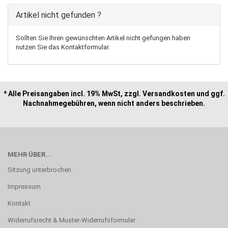
Artikel nicht gefunden ?
Sollten Sie Ihren gewünschten Artikel nicht gefungen haben
nutzen Sie das Kontaktformular.
* Alle Preisangaben incl. 19% MwSt, zzgl. Versandkosten und ggf.
Nachnahmegebühren, wenn nicht anders beschrieben.
MEHR ÜBER...
Sitzung unterbrochen
Impressum
Kontakt
Widerrufsrecht & Muster-Widerrufsformular