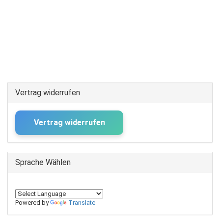
Vertrag widerrufen
Vertrag widerrufen
Sprache Wählen
Powered by
Translate