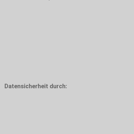
Datensicherheit durch: