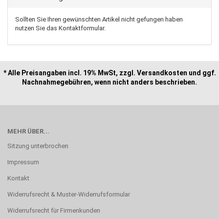
Sollten Sie Ihren gewünschten Artikel nicht gefungen haben
nutzen Sie das Kontaktformular.
* Alle Preisangaben incl. 19% MwSt, zzgl. Versandkosten und ggf.
Nachnahmegebühren, wenn nicht anders beschrieben.
MEHR ÜBER...
Sitzung unterbrochen
Impressum
Kontakt
Widerrufsrecht & Muster-Widerrufsformular
Widerrufsrecht für Firmenkunden