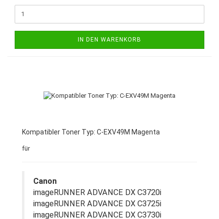
IN DEN WARENKORB
Kompatibler Toner Typ: C-EXV49M Magenta
für
Canon
imageRUNNER ADVANCE DX C3720i
imageRUNNER ADVANCE DX C3725i
imageRUNNER ADVANCE DX C3730i