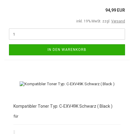
94,99 EUR
inkl. 19% MwSt. zzgl.
Versand
IN DEN WARENKORB
Kompatibler Toner Typ: C-EXV49K Schwarz ( Black )
für