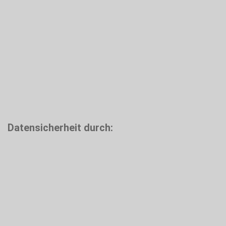
Datensicherheit durch: