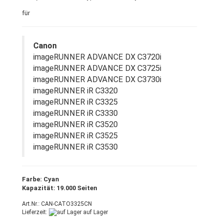
für
Canon
imageRUNNER ADVANCE DX C3720i
imageRUNNER ADVANCE DX C3725i
imageRUNNER ADVANCE DX C3730i
imageRUNNER iR C3320
imageRUNNER iR C3325
imageRUNNER iR C3330
imageRUNNER iR C3520
imageRUNNER iR C3525
imageRUNNER iR C3530
Farbe: Cyan
Kapazität: 19.000 Seiten
Art.Nr.: CAN-CATO3325CN
Lieferzeit:
auf Lager