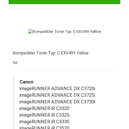
Kompatibler Toner Typ: C-EXV49Y Yellow
für
Canon
imageRUNNER ADVANCE DX C3720i
imageRUNNER ADVANCE DX C3725i
imageRUNNER ADVANCE DX C3730i
imageRUNNER iR C3320
imageRUNNER iR C3325
imageRUNNER iR C3330
imageRUNNER iR C3520