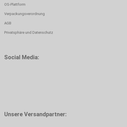
OS-Plattform
Verpackungsverordnung
AGB
Privatsphäre und Datenschutz
Social Media:
Unsere Versandpartner: