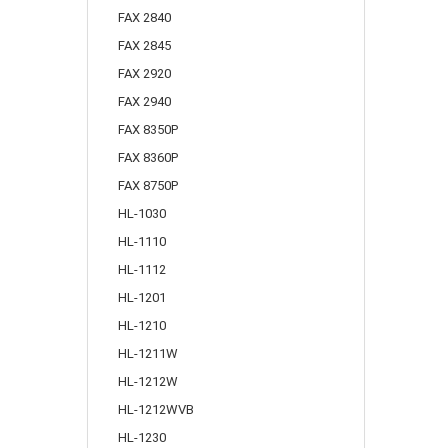
FAX 2840
FAX 2845
FAX 2920
FAX 2940
FAX 8350P
FAX 8360P
FAX 8750P
HL-1030
HL-1110
HL-1112
HL-1201
HL-1210
HL-1211W
HL-1212W
HL-1212WVB
HL-1230