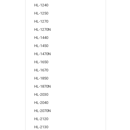
HL-1240
HL-1250
HL-1270
HL-1270N
HL-1440
HL-1450
HL-1470N
HL-1650
HL-1670
HL-1850
HL-1870N
HL-2030
HL-2040
HL-2070N
HL-2120
HL-2130