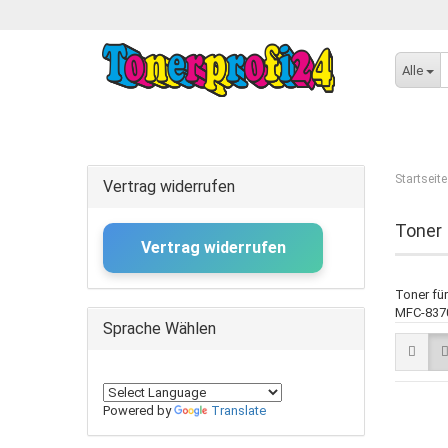
Alle
Startseite
Vertrag widerrufen
Toner
Vertrag widerrufen
Toner für
MFC-8370
Sprache Wählen
Powered by
Translate