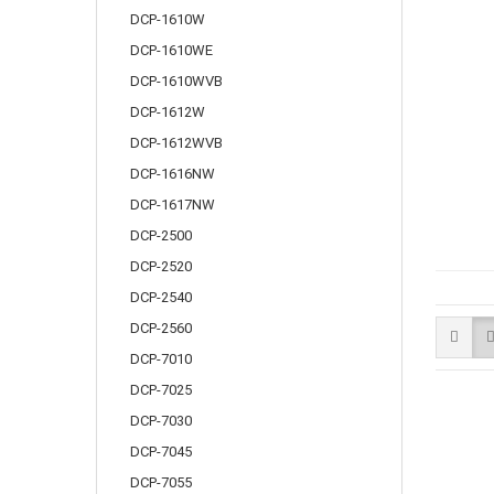
DCP-1610W
DCP-1610WE
DCP-1610WVB
DCP-1612W
DCP-1612WVB
DCP-1616NW
DCP-1617NW
DCP-2500
DCP-2520
DCP-2540
DCP-2560
DCP-7010
DCP-7025
DCP-7030
DCP-7045
DCP-7055