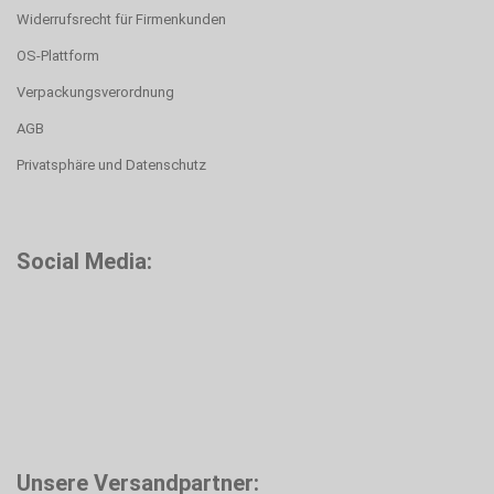
Widerrufsrecht für Firmenkunden
OS-Plattform
Verpackungsverordnung
AGB
Privatsphäre und Datenschutz
Social Media:
Unsere Versandpartner: