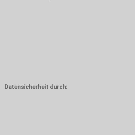
Datensicherheit durch: