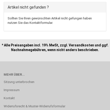
Artikel nicht gefunden ?
Sollten Sie Ihren gewünschten Artikel nicht gefungen haben
nutzen Sie das Kontaktformular.
* Alle Preisangaben incl. 19% MwSt, zzgl. Versandkosten und ggf.
Nachnahmegebühren, wenn nicht anders beschrieben.
MEHR ÜBER...
Sitzung unterbrochen
Impressum
Kontakt
Widerrufsrecht & Muster-Widerrufsformular