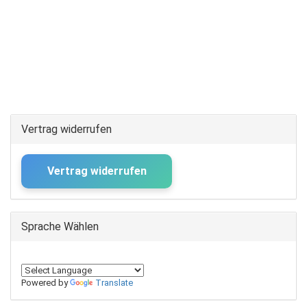
Vertrag widerrufen
Vertrag widerrufen
Sprache Wählen
Powered by
Translate