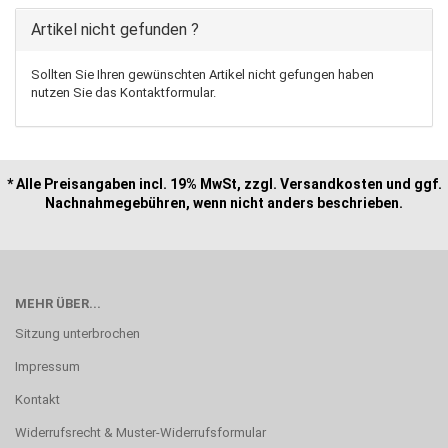
Artikel nicht gefunden ?
Sollten Sie Ihren gewünschten Artikel nicht gefungen haben
nutzen Sie das Kontaktformular.
* Alle Preisangaben incl. 19% MwSt, zzgl. Versandkosten und ggf.
Nachnahmegebühren, wenn nicht anders beschrieben.
MEHR ÜBER...
Sitzung unterbrochen
Impressum
Kontakt
Widerrufsrecht & Muster-Widerrufsformular