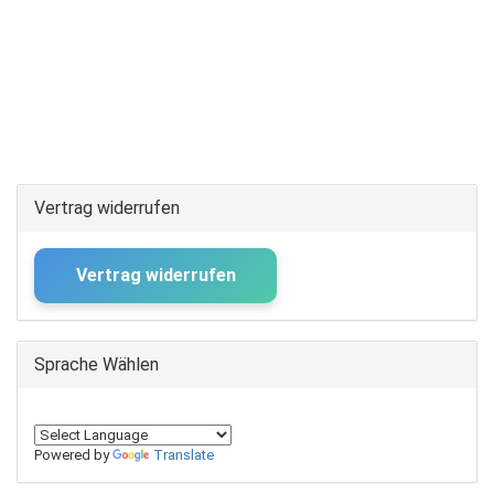
Vertrag widerrufen
Vertrag widerrufen
Sprache Wählen
Powered by
Translate