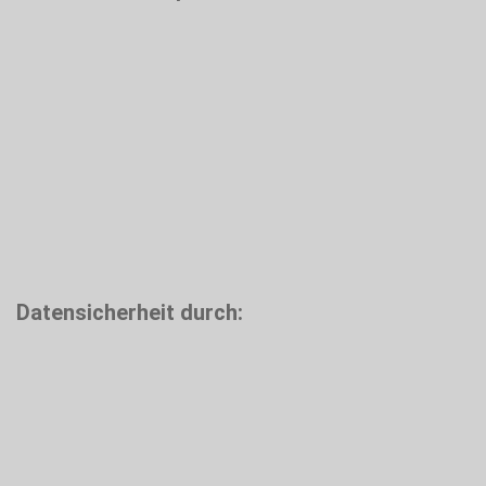
Datensicherheit durch: