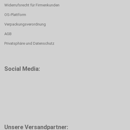
Widerrufsrecht für Firmenkunden
OS-Plattform
Verpackungsverordnung
AGB
Privatsphäre und Datenschutz
Social Media:
Unsere Versandpartner: