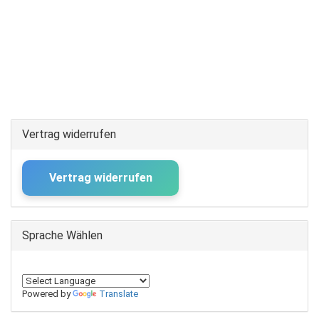
Vertrag widerrufen
Vertrag widerrufen
Sprache Wählen
Powered by
Translate