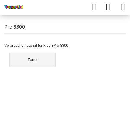
Pro 8300
Verbrauchsmaterial für Ricoh Pro 8300
Toner