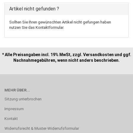
Artikel nicht gefunden ?
Sollten Sie Ihren gewünschten Artikel nicht gefungen haben
nutzen Sie das Kontaktformular.
* Alle Preisangaben incl. 19% MwSt, zzgl. Versandkosten und ggf.
Nachnahmegebühren, wenn nicht anders beschrieben.
MEHR ÜBER...
Sitzung unterbrochen
Impressum
Kontakt
Widerrufsrecht & Muster-Widerrufsformular