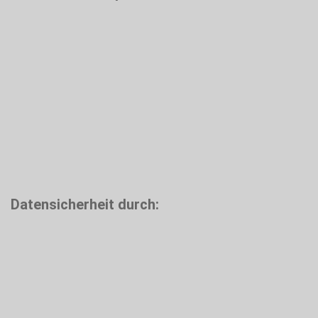
Datensicherheit durch: