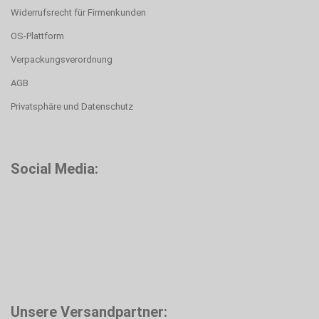
Widerrufsrecht für Firmenkunden
OS-Plattform
Verpackungsverordnung
AGB
Privatsphäre und Datenschutz
Social Media:
Unsere Versandpartner: